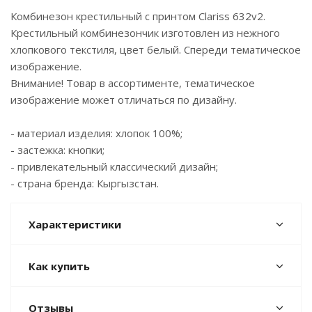
Комбинезон крестильный с принтом Clariss 632v2.
Крестильный комбинезончик изготовлен из нежного
хлопкового текстиля, цвет белый. Спереди тематическое
изображение.
Внимание! Товар в ассортименте, тематическое
изображение может отличаться по дизайну.
- материал изделия: хлопок 100%;
- застежка: кнопки;
- привлекательный классический дизайн;
- страна бренда: Кыргызстан.
Характеристики
Как купить
Отзывы