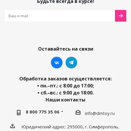
Будьте всегда в курсе!
Оставайтесь на связи
Обработка заказов осуществляется:
• пн.–пт.: с 8:00 до 17:00;
• сб.–вс.: с 9:00 до 18:00.
Наши контакты
8 800 775 35 06
info@dmtoy.ru
Юридический адрес: 295000, г. Симферополь,