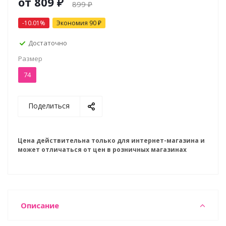
от
809 ₽
899 ₽
-10.01%
Экономия
90 ₽
Достаточно
Размер
74
Поделиться
Цена действительна только для интернет-магазина и
может отличаться от цен в розничных магазинах
Описание