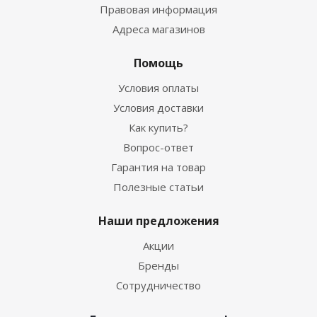
Правовая информация
Адреса магазинов
Помощь
Условия оплаты
Условия доставки
Как купить?
Вопрос-ответ
Гарантия на товар
Полезные статьи
Наши предложения
Акции
Бренды
Сотрудничество