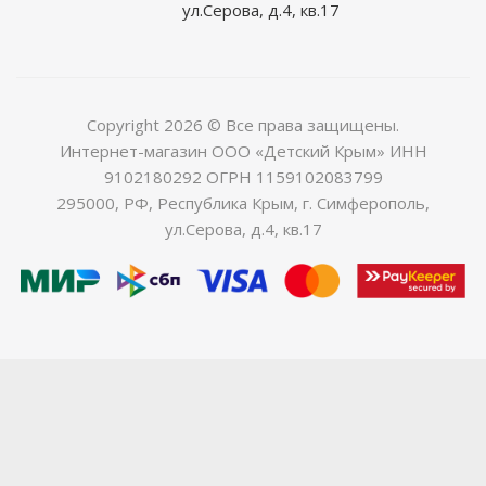
ул.Серова, д.4, кв.17
Copyright 2026 © Все права защищены.
Интернет-магазин ООО «Детский Крым» ИНН
9102180292 ОГРН 1159102083799
295000, РФ, Республика Крым, г. Симферополь,
ул.Серова, д.4, кв.17