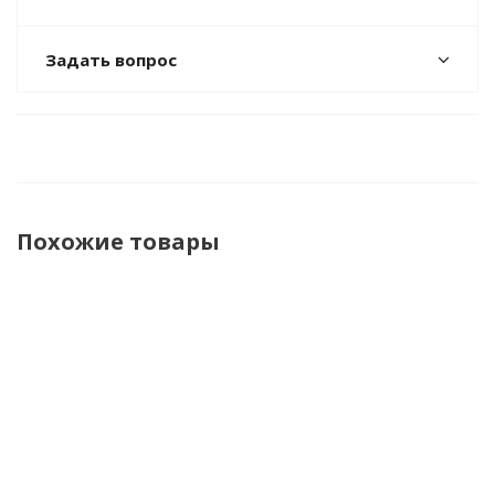
Задать вопрос
Похожие товары