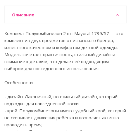
Описание
Комплект Полукомбинезон 2 шт Mayoral 1739/57 — это
комплект из двух предметов от испанского бренда,
известного качеством и комфортом детской одежды.
Модель сочетает практичность, стильный дизайн и
внимание к деталям, что делает её подходящим
выбором для повседневного использования.
Особенности:
- дизайн. Лаконичный, но стильный дизайн, который
подходит для повседневной носки;
- крой. Полукомбинезоны имеют удобный крой, который
не сковывает движения ребёнка и позволяет активно
проводить время;