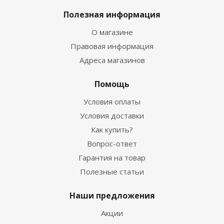
Полезная информация
О магазине
Правовая информация
Адреса магазинов
Помощь
Условия оплаты
Условия доставки
Как купить?
Вопрос-ответ
Гарантия на товар
Полезные статьи
Наши предложения
Акции