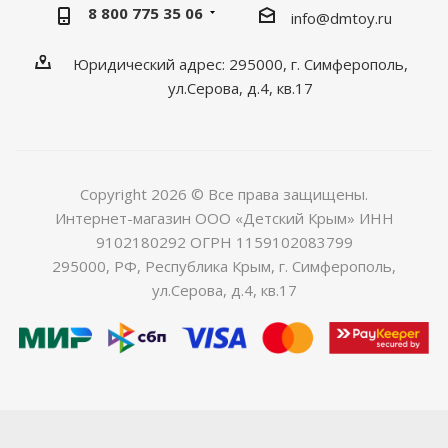
8 800 775 35 06
info@dmtoy.ru
Юридический адрес: 295000, г. Симферополь,
ул.Серова, д.4, кв.17
Copyright 2026 © Все права защищены.
Интернет-магазин ООО «Детский Крым» ИНН
9102180292 ОГРН 1159102083799
295000, РФ, Республика Крым, г. Симферополь,
ул.Серова, д.4, кв.17