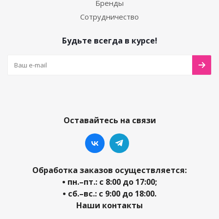
Бренды
Сотрудничество
Будьте всегда в курсе!
Оставайтесь на связи
Обработка заказов осуществляется:
• пн.–пт.: с 8:00 до 17:00;
• сб.–вс.: с 9:00 до 18:00.
Наши контакты