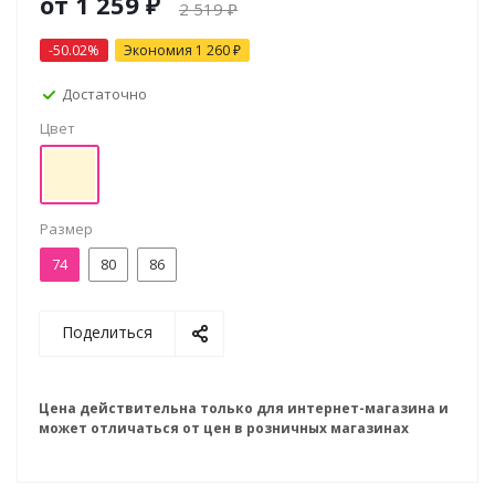
от
1 259 ₽
2 519 ₽
-50.02%
Экономия
1 260 ₽
Достаточно
Цвет
Размер
74
80
86
Поделиться
Цена действительна только для интернет-магазина и
может отличаться от цен в розничных магазинах