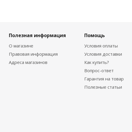
Полезная информация
Помощь
О магазине
Условия оплаты
Правовая информация
Условия доставки
Адреса магазинов
Как купить?
Вопрос-ответ
Гарантия на товар
Полезные статьи