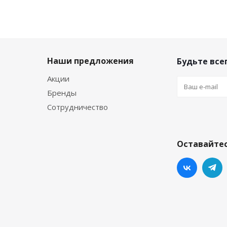
Наши предложения
Будьте всег
Акции
Бренды
Сотрудничество
Оставайтес