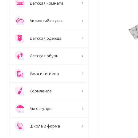
Детская комната
Активный отдых
Детская одежда
Детская обувь
Уход и гигиена
Кормление
Аксессуары
Школа и форма