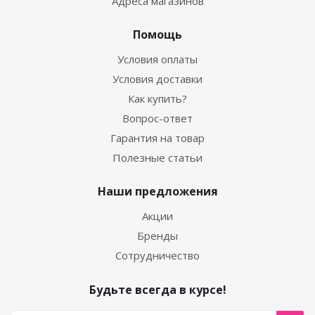
Адреса магазинов
Помощь
Условия оплаты
Условия доставки
Как купить?
Вопрос-ответ
Гарантия на товар
Полезные статьи
Наши предложения
Акции
Бренды
Сотрудничество
Будьте всегда в курсе!