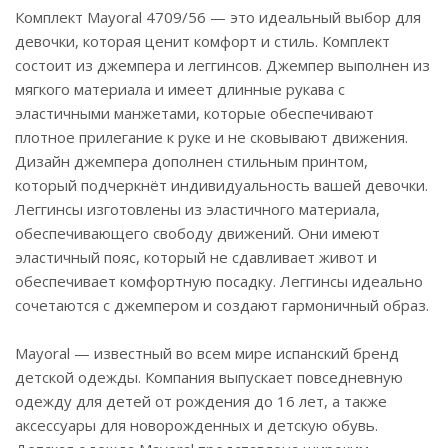
Комплект Mayoral 4709/56 — это идеальный выбор для
девочки, которая ценит комфорт и стиль. Комплект
состоит из джемпера и леггинсов. Джемпер выполнен из
мягкого материала и имеет длинные рукава с
эластичными манжетами, которые обеспечивают
плотное прилегание к руке и не сковывают движения.
Дизайн джемпера дополнен стильным принтом,
который подчеркнёт индивидуальность вашей девочки.
Леггинсы изготовлены из эластичного материала,
обеспечивающего свободу движений. Они имеют
эластичный пояс, который не сдавливает живот и
обеспечивает комфортную посадку. Леггинсы идеально
сочетаются с джемпером и создают гармоничный образ.
Mayoral — известный во всем мире испанский бренд
детской одежды. Компания выпускает повседневную
одежду для детей от рождения до 16 лет, а также
аксессуары для новорожденных и детскую обувь.