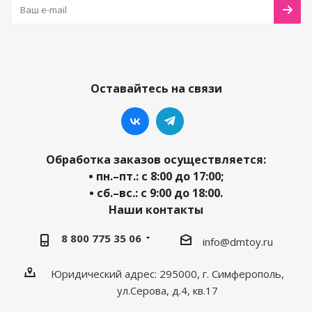
Оставайтесь на связи
Обработка заказов осуществляется:
• пн.–пт.: с 8:00 до 17:00;
• сб.–вс.: с 9:00 до 18:00.
Наши контакты
8 800 775 35 06
info@dmtoy.ru
Юридический адрес: 295000, г. Симферополь,
ул.Серова, д.4, кв.17