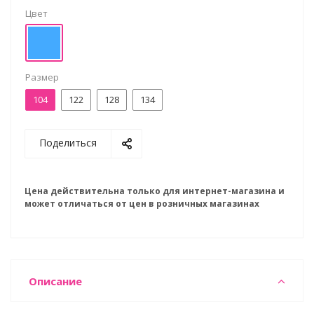
Цвет
Размер
104
122
128
134
Поделиться
Цена действительна только для интернет-магазина и
может отличаться от цен в розничных магазинах
Описание