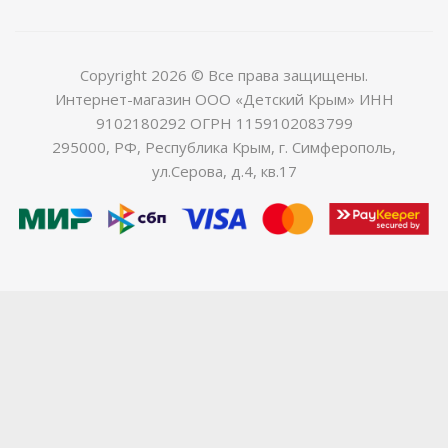
Copyright 2026 © Все права защищены.
Интернет-магазин ООО «Детский Крым» ИНН
9102180292 ОГРН 1159102083799
295000, РФ, Республика Крым, г. Симферополь,
ул.Серова, д.4, кв.17