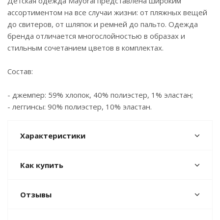
Детская одежда Mayoral представлена широким
ассортиментом на все случаи жизни: от пляжных вещей
до свитеров, от шляпок и ремней до пальто. Одежда
бренда отличается многослойностью в образах и
стильным сочетанием цветов в комплектах.
Состав:
- джемпер: 59% хлопок, 40% полиэстер, 1% эластан;
- леггинсы: 90% полиэстер, 10% эластан.
Характеристики
Как купить
Отзывы