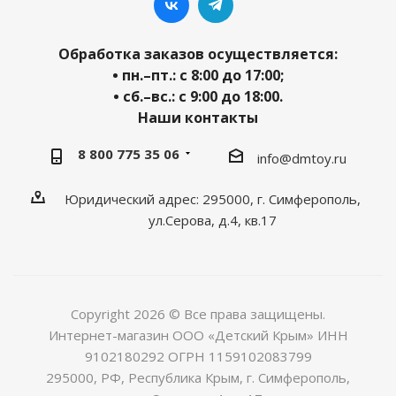
Обработка заказов осуществляется:
• пн.–пт.: с 8:00 до 17:00;
• сб.–вс.: с 9:00 до 18:00.
Наши контакты
8 800 775 35 06
info@dmtoy.ru
Юридический адрес: 295000, г. Симферополь,
ул.Серова, д.4, кв.17
Copyright 2026 © Все права защищены.
Интернет-магазин ООО «Детский Крым» ИНН
9102180292 ОГРН 1159102083799
295000, РФ, Республика Крым, г. Симферополь,