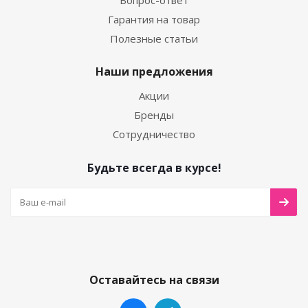
Вопрос-ответ
Гарантия на товар
Полезные статьи
Наши предложения
Акции
Бренды
Сотрудничество
Будьте всегда в курсе!
Оставайтесь на связи