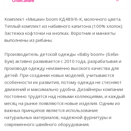
Описание
Комплект «Мишки» boom КД489/6-К, молочного цвета.
Теплый комплект из набивного капитона (100% хлопок).
Застежка кофточки на кнопках. Воротник и манжеты
выполнены из рибаны.
Производитель детской одежды «Baby boom» (Бэби-
Бум) активно развивается с 2010 года, разрабатывая и
производя одежду неизменно высокого качества для
детей. При создании новых моделей, учитываются
особенности их развития, потому одежда не стесняют
движений и максимально удобна. Дизайнеры компании
постоянно трудятся над новыми коллекциями, и каждый
месяц на рынке появляются новые изделия. Одним из
важных принципов является использование
натуральных материалов, надежной фурнитуры и
современного швейного оборудования.