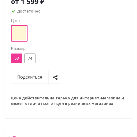
от
1 599 ₽
Достаточно
Цвет
Размер
68
74
Поделиться
Цена действительна только для интернет-магазина и
может отличаться от цен в розничных магазинах