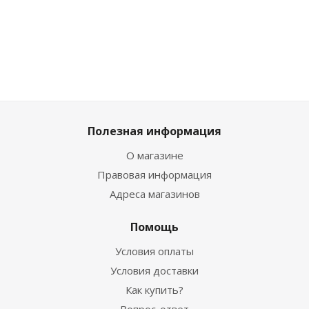
Полезная информация
О магазине
Правовая информация
Адреса магазинов
Помощь
Условия оплаты
Условия доставки
Как купить?