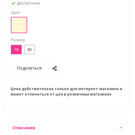
Достаточно
Цвет
Размер
74
80
Поделиться
Цена действительна только для интернет-магазина и
может отличаться от цен в розничных магазинах
Описание