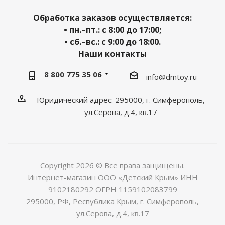
Обработка заказов осуществляется:
• пн.–пт.: с 8:00 до 17:00;
• сб.–вс.: с 9:00 до 18:00.
Наши контакты
8 800 775 35 06
info@dmtoy.ru
Юридический адрес: 295000, г. Симферополь,
ул.Серова, д.4, кв.17
Copyright 2026 © Все права защищены.
Интернет-магазин ООО «Детский Крым» ИНН
9102180292 ОГРН 1159102083799
295000, РФ, Республика Крым, г. Симферополь,
ул.Серова, д.4, кв.17