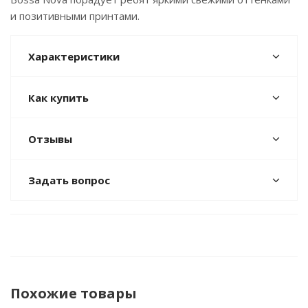
и позитивными принтами.
Характеристики
Как купить
Отзывы
Задать вопрос
Похожие товары