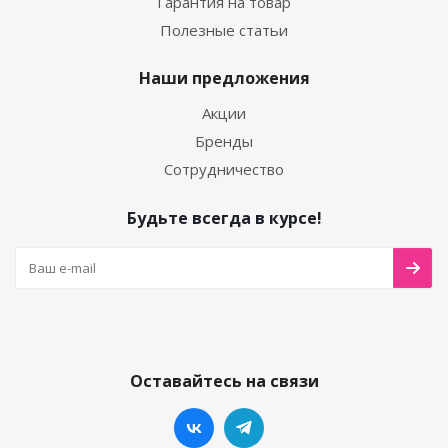
Гарантия на товар
Полезные статьи
Наши предложения
Акции
Бренды
Сотрудничество
Будьте всегда в курсе!
Оставайтесь на связи