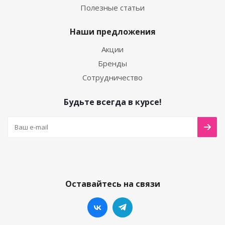
Полезные статьи
Наши предложения
Акции
Бренды
Сотрудничество
Будьте всегда в курсе!
Оставайтесь на связи