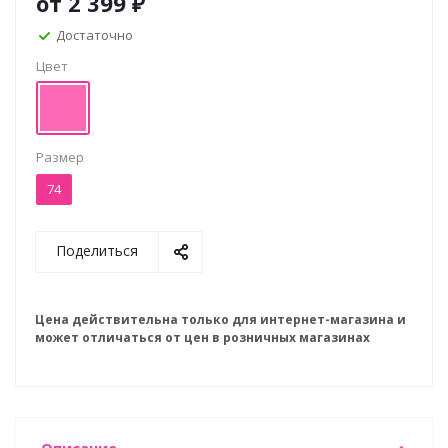
от
2 399 ₽
Достаточно
Цвет
Размер
74
Поделиться
Цена действительна только для интернет-магазина и
может отличаться от цен в розничных магазинах