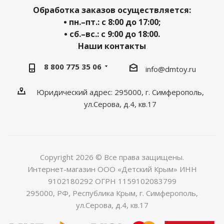
Обработка заказов осуществляется:
• пн.–пт.: с 8:00 до 17:00;
• сб.–вс.: с 9:00 до 18:00.
Наши контакты
8 800 775 35 06
info@dmtoy.ru
Юридический адрес: 295000, г. Симферополь,
ул.Серова, д.4, кв.17
Copyright 2026 © Все права защищены.
Интернет-магазин ООО «Детский Крым» ИНН
9102180292 ОГРН 1159102083799
295000, РФ, Республика Крым, г. Симферополь,
ул.Серова, д.4, кв.17