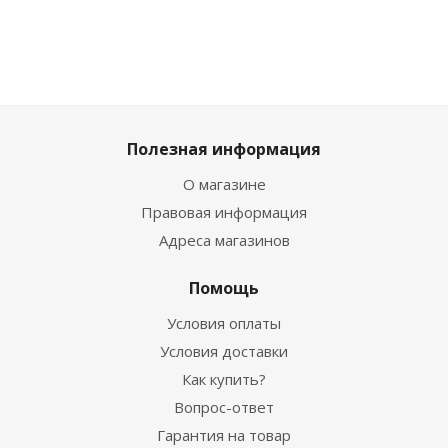
Полезная информация
О магазине
Правовая информация
Адреса магазинов
Помощь
Условия оплаты
Условия доставки
Как купить?
Вопрос-ответ
Гарантия на товар