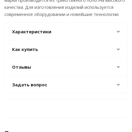
марки производится из трикотажного полотна высокого
качества. Для изготовления изделий используется
современное оборудовании и новейшие технологии.
Характеристики
Как купить
Отзывы
Задать вопрос