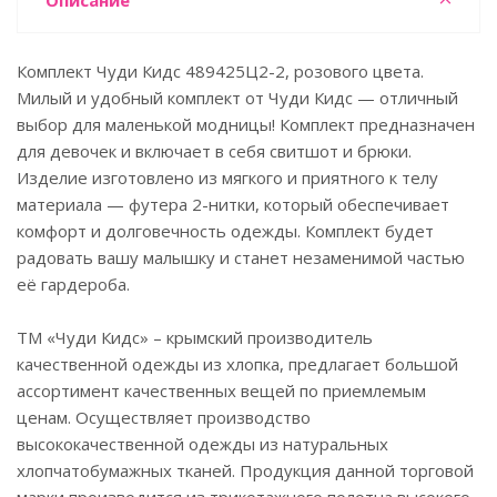
Описание
Комплект Чуди Кидс 489425Ц2-2, розового цвета.
Милый и удобный комплект от Чуди Кидс — отличный
выбор для маленькой модницы! Комплект предназначен
для девочек и включает в себя свитшот и брюки.
Изделие изготовлено из мягкого и приятного к телу
материала — футера 2-нитки, который обеспечивает
комфорт и долговечность одежды. Комплект будет
радовать вашу малышку и станет незаменимой частью
её гардероба.
ТМ «Чуди Кидс» – крымский производитель
качественной одежды из хлопка, предлагает большой
ассортимент качественных вещей по приемлемым
ценам. Осуществляет производство
высококачественной одежды из натуральных
хлопчатобумажных тканей. Продукция данной торговой