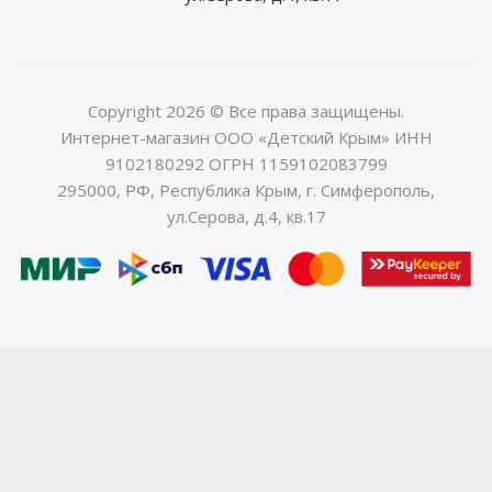
Copyright 2026 © Все права защищены.
Интернет-магазин ООО «Детский Крым» ИНН
9102180292 ОГРН 1159102083799
295000, РФ, Республика Крым, г. Симферополь,
ул.Серова, д.4, кв.17