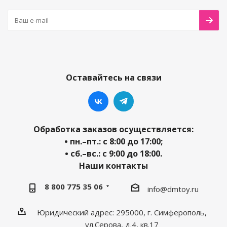
Оставайтесь на связи
Обработка заказов осуществляется:
• пн.–пт.: с 8:00 до 17:00;
• сб.–вс.: с 9:00 до 18:00.
Наши контакты
8 800 775 35 06
info@dmtoy.ru
Юридический адрес: 295000, г. Симферополь,
ул.Серова, д.4, кв.17