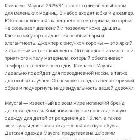
Комплект Mayoral 2929/31 станет отличным выбором
для маленьких модниц. В набор входят юбка и джемпер.
Юбка выполнена из качественного материала, который
не сковывает движений и позволяет коже дышать.
Клетчатый узор придаёт ей особый шарм и
элегантность. Джемпер с рисунком короны — это яркий
и стильный акцент комплекта. Он выполнен из мягкого и
приятного к телу материала, который обеспечивает
комфорт в течение всего дня. Комплект Mayoral
идеально подойдёт для повседневной носки, а также
для особых случаев. Он поможет создать неповторимый
образ и подчеркнуть индивидуальность вашей девочки.
Mayoral — известный во всем мире испанский бренд
детской одежды. Компания выпускает повседневную
одежду для детей от рождения до 16 лет, а также
аксессуары для новорожденных и детскую обувь.
Детская одежда Mayoral представлена широким