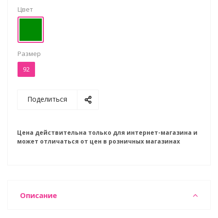
Цвет
Размер
92
Поделиться
Цена действительна только для интернет-магазина и
может отличаться от цен в розничных магазинах
Описание