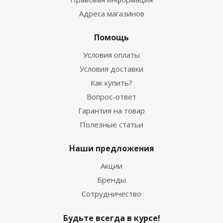
Адреса магазинов
Помощь
Условия оплаты
Условия доставки
Как купить?
Вопрос-ответ
Гарантия на товар
Полезные статьи
Наши предложения
Акции
Бренды
Сотрудничество
Будьте всегда в курсе!