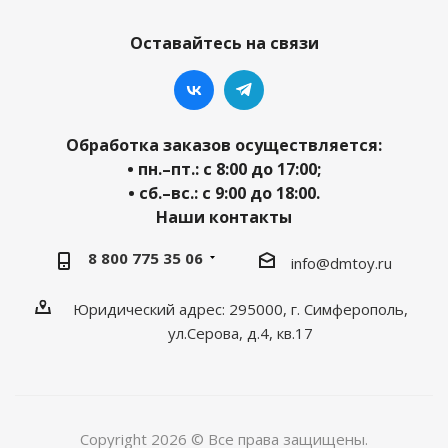
Оставайтесь на связи
Обработка заказов осуществляется:
• пн.–пт.: с 8:00 до 17:00;
• сб.–вс.: с 9:00 до 18:00.
Наши контакты
8 800 775 35 06
info@dmtoy.ru
Юридический адрес: 295000, г. Симферополь,
ул.Серова, д.4, кв.17
Copyright 2026 © Все права защищены.