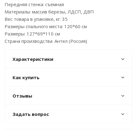
Передняя стенка: съемная
Материалы: массив березы, ЛДСП, ДВП
Вес товара в упаковке, кг: 35
Размеры спального места: 120*60 см
Размеры: 127*69*110 см
Страна производства: Антел (Россия)
Характеристики
Как купить
Отзывы
Задать вопрос