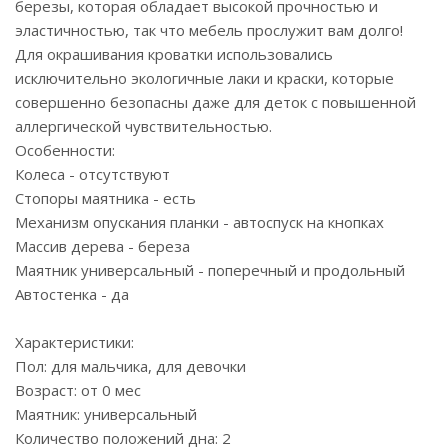
березы, которая обладает высокой прочностью и
эластичностью, так что мебель прослужит вам долго!
Для окрашивания кроватки использовались
исключительно экологичные лаки и краски, которые
совершенно безопасны даже для деток с повышенной
аллергической чувствительностью.
Особенности:
Колеса - отсутствуют
Стопоры маятника - есть
Механизм опускания планки - автоспуск на кнопках
Массив дерева - береза
Маятник универсальный - поперечный и продольный
Автостенка - да
Характеристики:
Пол: для мальчика, для девочки
Возраст: от 0 мес
Маятник: универсальный
Количество положений дна: 2