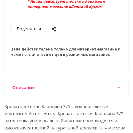
* Акция действует только на заказы в
интернет-магазине «Детский Крым»
Поделиться
Цена действительна только для интернет-магазина и
может отличаться от цен в розничных магазинах
Описание
Кровать детская Каролина 3/5 с универсальным
маятником Антел. Антел Кровать детская Каролина 3/5
автостенка универсальный маятник производится из
высококачественной натуральной древесины – массива