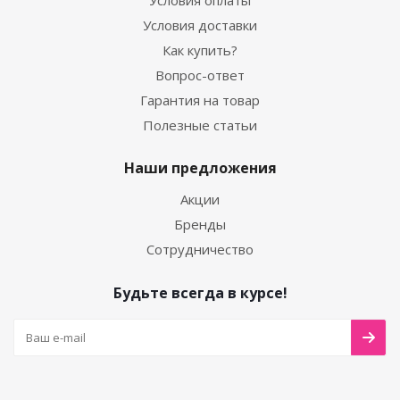
Условия оплаты
Условия доставки
Как купить?
Вопрос-ответ
Гарантия на товар
Полезные статьи
Наши предложения
Акции
Бренды
Сотрудничество
Будьте всегда в курсе!