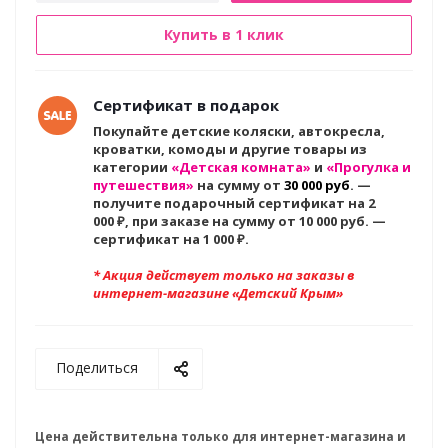
Купить в 1 клик
Сертификат в подарок
Покупайте детские коляски, автокресла,
кроватки, комоды и другие товары из
категории
«Детская комната»
и
«Прогулка и
путешествия»
на сумму от
30 000 руб
. —
получите подарочный сертификат на 2
000
₽, при заказе на сумму от 10 000 руб. —
сертификат на 1 000 ₽.
* Акция действует только на заказы в
интернет-магазине «Детский Крым»
Поделиться
Цена действительна только для интернет-магазина и