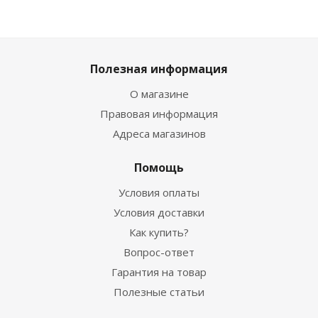
Полезная информация
О магазине
Правовая информация
Адреса магазинов
Помощь
Условия оплаты
Условия доставки
Как купить?
Вопрос-ответ
Гарантия на товар
Полезные статьи