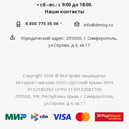
• сб.–вс.: с 9:00 до 18:00.
Наши контакты
8 800 775 35 06
info@dmtoy.ru
Юридический адрес: 295000, г. Симферополь,
ул.Серова, д.4, кв.17
Copyright 2026 © Все права защищены.
Интернет-магазин ООО «Детский Крым» ИНН
9102180292 ОГРН 1159102083799
295000, РФ, Республика Крым, г. Симферополь,
ул.Серова, д.4, кв.17