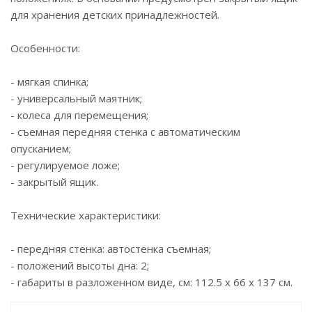
для хранения детских принадлежностей.
Особенности:
- мягкая спинка;
- универсальный маятник;
- колеса для перемещения;
- съемная передняя стенка с автоматическим
опусканием;
- регулируемое ложе;
- закрытый ящик.
Технические характеристики:
- передняя стенка: автостенка съемная;
- положений высоты дна: 2;
- габариты в разложенном виде, см: 112.5 x 66 x 137 см.