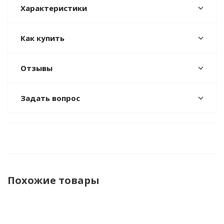
Характеристики
Как купить
Отзывы
Задать вопрос
Похожие товары