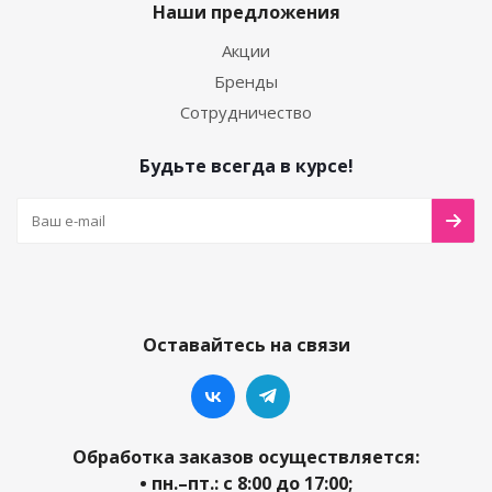
Наши предложения
Акции
Бренды
Сотрудничество
Будьте всегда в курсе!
Оставайтесь на связи
Обработка заказов осуществляется:
• пн.–пт.: с 8:00 до 17:00;