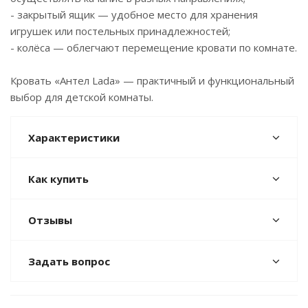
- закрытый ящик — удобное место для хранения
игрушек или постельных принадлежностей;
- колёса — облегчают перемещение кровати по комнате.
Кровать «Антел Lada» — практичный и функциональный
выбор для детской комнаты.
Характеристики
Как купить
Отзывы
Задать вопрос