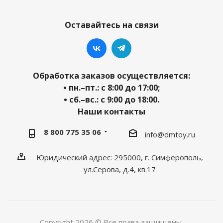
Оставайтесь на связи
Обработка заказов осуществляется:
• пн.–пт.: с 8:00 до 17:00;
• сб.–вс.: с 9:00 до 18:00.
Наши контакты
8 800 775 35 06
info@dmtoy.ru
Юридический адрес: 295000, г. Симферополь,
ул.Серова, д.4, кв.17
Copyright 2026 © Все права защищены.