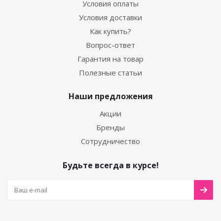
Условия оплаты
Условия доставки
Как купить?
Вопрос-ответ
Гарантия на товар
Полезные статьи
Наши предложения
Акции
Бренды
Сотрудничество
Будьте всегда в курсе!