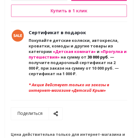
Купить в 1 клик
Сертификат в подарок
Покупайте детские коляски, автокресла,
кроватки, комоды и другие товары из
категории
«Детская комната»
и
«Прогулка и
путешествия»
на сумму от
30 000 руб
. —
получите подарочный сертификат на 2
000
₽, при заказе на сумму от 10 000 руб. —
сертификат на 1 000 ₽.
* Акция действует только на заказы в
интернет-магазине «Детский Крым»
Поделиться
Цена действительна только для интернет-магазина и