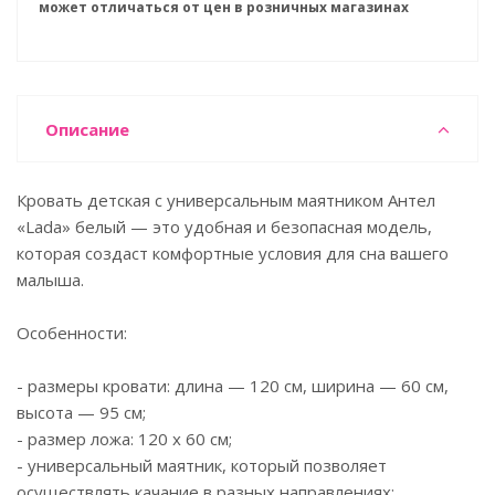
может отличаться от цен в розничных магазинах
Описание
Кровать детская с универсальным маятником Антел
«Lada» белый — это удобная и безопасная модель,
которая создаст комфортные условия для сна вашего
малыша.
Особенности:
- размеры кровати: длина — 120 см, ширина — 60 см,
высота — 95 см;
- размер ложа: 120 x 60 см;
- универсальный маятник, который позволяет
осуществлять качание в разных направлениях;