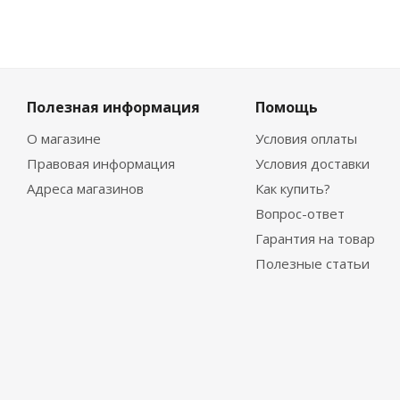
Полезная информация
Помощь
О магазине
Условия оплаты
Правовая информация
Условия доставки
Адреса магазинов
Как купить?
Вопрос-ответ
Гарантия на товар
Полезные статьи