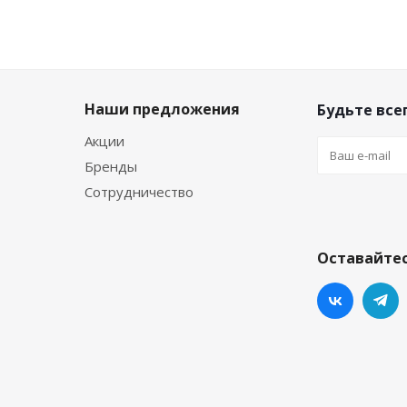
Наши предложения
Будьте всег
Акции
Бренды
Сотрудничество
Оставайтес