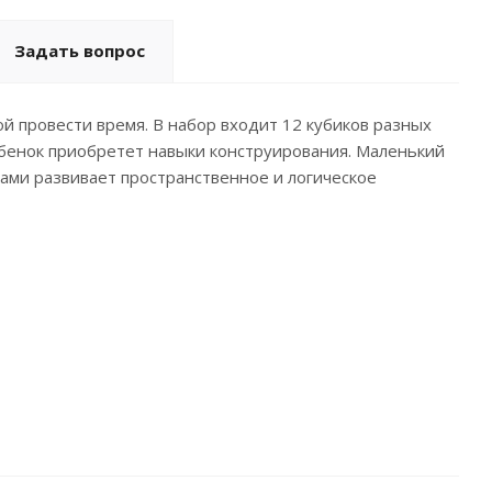
Задать вопрос
 провести время. В набор входит 12 кубиков разных
ребенок приобретет навыки конструирования. Маленький
ами развивает пространственное и логическое