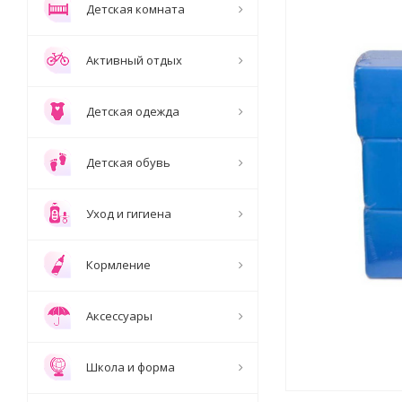
Детская комната
Активный отдых
Детская одежда
Детская обувь
Уход и гигиена
Кормление
Аксессуары
Школа и форма