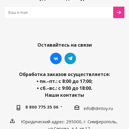
Оставайтесь на связи
Обработка заказов осуществляется:
• пн.–пт.: с 8:00 до 17:00;
• сб.–вс.: с 9:00 до 18:00.
Наши контакты
8 800 775 35 06
info@dmtoy.ru
Юридический адрес: 295000, г. Симферополь,
ул.Серова, д.4, кв.17