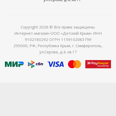
Copyright 2026 © Все права защищены.
Интернет-магазин ООО «Детский Крым» ИНН
9102180292 ОГРН 1159102083799
295000, РФ, Республика Крым, г. Симферополь,
ул.Серова, д.4, кв.17