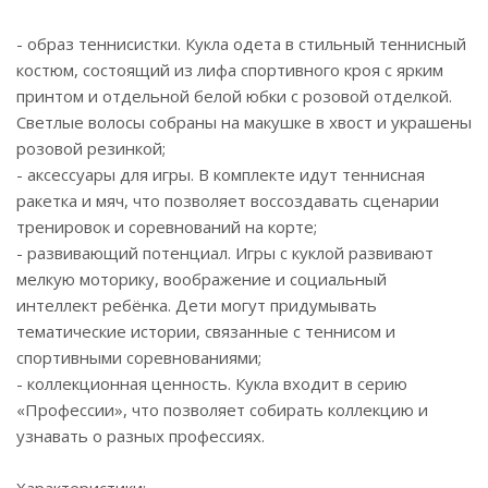
- образ теннисистки. Кукла одета в стильный теннисный
костюм, состоящий из лифа спортивного кроя с ярким
принтом и отдельной белой юбки с розовой отделкой.
Светлые волосы собраны на макушке в хвост и украшены
розовой резинкой;
- аксессуары для игры. В комплекте идут теннисная
ракетка и мяч, что позволяет воссоздавать сценарии
тренировок и соревнований на корте;
- развивающий потенциал. Игры с куклой развивают
мелкую моторику, воображение и социальный
интеллект ребёнка. Дети могут придумывать
тематические истории, связанные с теннисом и
спортивными соревнованиями;
- коллекционная ценность. Кукла входит в серию
«Профессии», что позволяет собирать коллекцию и
узнавать о разных профессиях.