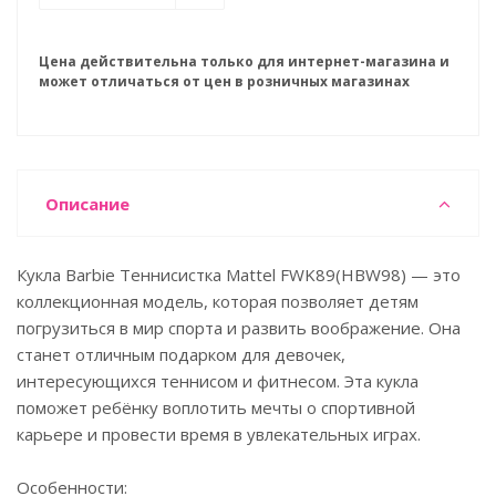
Цена действительна только для интернет-магазина и
может отличаться от цен в розничных магазинах
Описание
Кукла Barbie Теннисистка Mattel FWK89(HBW98) — это
коллекционная модель, которая позволяет детям
погрузиться в мир спорта и развить воображение. Она
станет отличным подарком для девочек,
интересующихся теннисом и фитнесом. Эта кукла
поможет ребёнку воплотить мечты о спортивной
карьере и провести время в увлекательных играх.
Особенности: