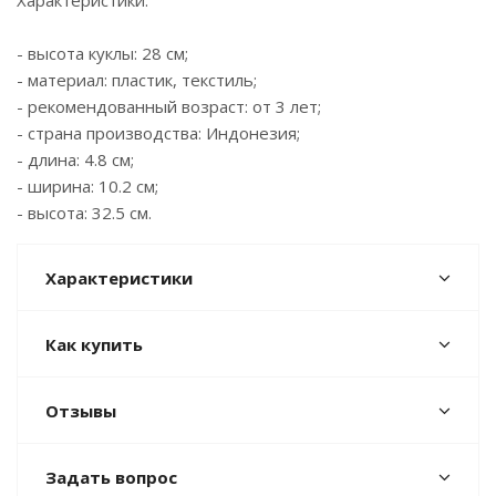
Характеристики:
- высота куклы: 28 см;
- материал: пластик, текстиль;
- рекомендованный возраст: от 3 лет;
- страна производства: Индонезия;
- длина: 4.8 см;
- ширина: 10.2 см;
- высота: 32.5 см.
Характеристики
Как купить
Отзывы
Задать вопрос