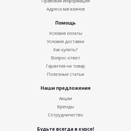
Правовая информация
Адреса магазинов
Помощь
Условия оплаты
Условия доставки
Как купить?
Вопрос-ответ
Гарантия на товар
Полезные статьи
Наши предложения
Акции
Бренды
Сотрудничество
Будьте всегда в курсе!