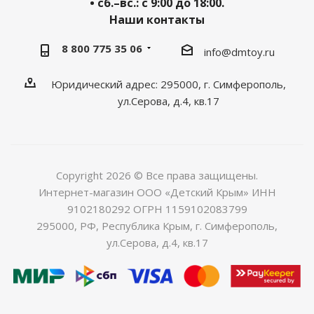
• сб.–вс.: с 9:00 до 18:00.
Наши контакты
8 800 775 35 06
info@dmtoy.ru
Юридический адрес: 295000, г. Симферополь,
ул.Серова, д.4, кв.17
Copyright 2026 © Все права защищены.
Интернет-магазин ООО «Детский Крым» ИНН
9102180292 ОГРН 1159102083799
295000, РФ, Республика Крым, г. Симферополь,
ул.Серова, д.4, кв.17