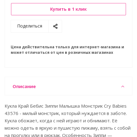
Купить в 1 клик
Поделиться
Цена действительна только для интернет-магазина и
может отличаться от цен в розничных магазинах
Описание
Кукла Край Бебис Зиппи Малышка Монстрик Cry Babies
43576 - милый монстрик, который нуждается в заботе.
Кукла обожает, когда с ней играют и обнимают. Её
можно одеть в яркую и пушистую пижаму, взять с собой
на прогулку или в рюкзак. Особенность Зиппи —