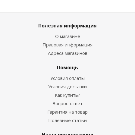
Полезная информация
О магазине
Правовая информация
Адреса магазинов
Помощь
Условия оплаты
Условия доставки
Как купить?
Вопрос-ответ
Гарантия на товар
Полезные статьи
Наши предложения