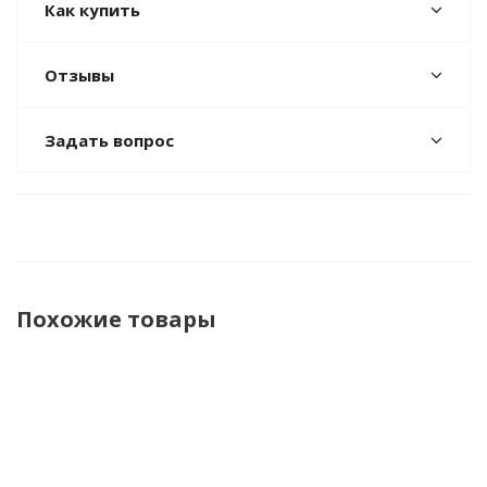
Как купить
Отзывы
Задать вопрос
Похожие товары
НОВИНКА