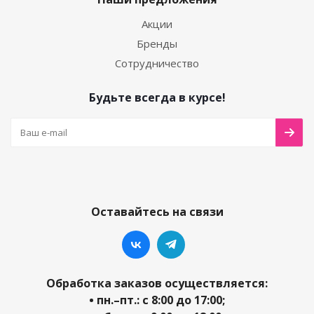
Акции
Бренды
Сотрудничество
Будьте всегда в курсе!
Оставайтесь на связи
Обработка заказов осуществляется:
• пн.–пт.: с 8:00 до 17:00;