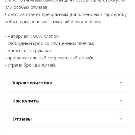
или особых случаев.
Лонгслив станет прекрасным дополнением к гардеробу
ребят, придавая им стильный и модный вид.
- материал: 100% хлопок;
- свободный крой со спущенным плечом;
- манжеты на рукавах;
- привлекательный современный дизайн;
- страна бренда: Китай.
Характеристики
Как купить
Отзывы