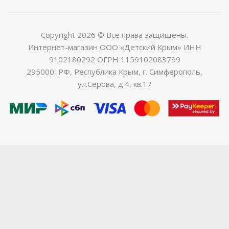
Copyright 2026 © Все права защищены.
Интернет-магазин ООО «Детский Крым» ИНН
9102180292 ОГРН 1159102083799
295000, РФ, Республика Крым, г. Симферополь,
ул.Серова, д.4, кв.17