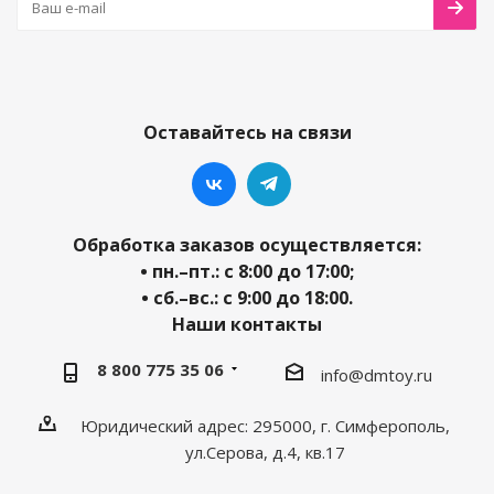
Оставайтесь на связи
Обработка заказов осуществляется:
• пн.–пт.: с 8:00 до 17:00;
• сб.–вс.: с 9:00 до 18:00.
Наши контакты
8 800 775 35 06
info@dmtoy.ru
Юридический адрес: 295000, г. Симферополь,
ул.Серова, д.4, кв.17