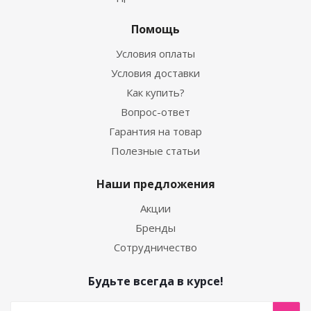
Помощь
Условия оплаты
Условия доставки
Как купить?
Вопрос-ответ
Гарантия на товар
Полезные статьи
Наши предложения
Акции
Бренды
Сотрудничество
Будьте всегда в курсе!