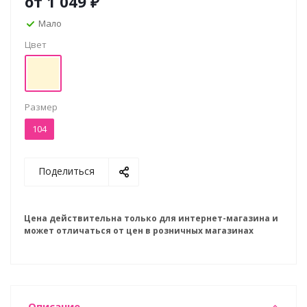
от
1 049 ₽
Мало
Цвет
Размер
104
Поделиться
Цена действительна только для интернет-магазина и
может отличаться от цен в розничных магазинах
Описание