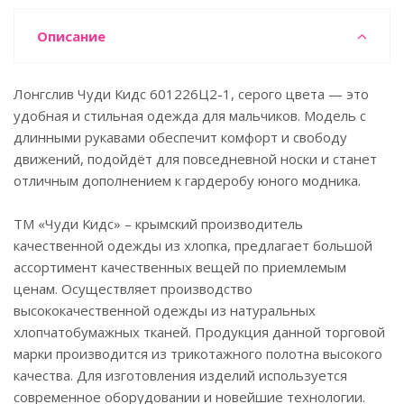
Описание
Лонгслив Чуди Кидс 601226Ц2-1, серого цвета — это
удобная и стильная одежда для мальчиков. Модель с
длинными рукавами обеспечит комфорт и свободу
движений, подойдёт для повседневной носки и станет
отличным дополнением к гардеробу юного модника.
ТМ «Чуди Кидс» – крымский производитель
качественной одежды из хлопка, предлагает большой
ассортимент качественных вещей по приемлемым
ценам. Осуществляет производство
высококачественной одежды из натуральных
хлопчатобумажных тканей. Продукция данной торговой
марки производится из трикотажного полотна высокого
качества. Для изготовления изделий используется
современное оборудовании и новейшие технологии.