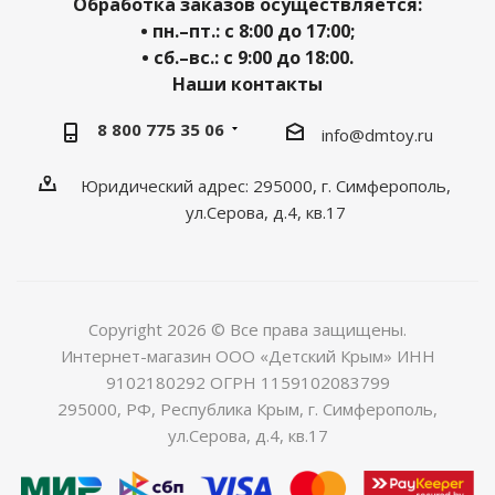
Обработка заказов осуществляется:
• пн.–пт.: с 8:00 до 17:00;
• сб.–вс.: с 9:00 до 18:00.
Наши контакты
8 800 775 35 06
info@dmtoy.ru
Юридический адрес: 295000, г. Симферополь,
ул.Серова, д.4, кв.17
Copyright 2026 © Все права защищены.
Интернет-магазин ООО «Детский Крым» ИНН
9102180292 ОГРН 1159102083799
295000, РФ, Республика Крым, г. Симферополь,
ул.Серова, д.4, кв.17