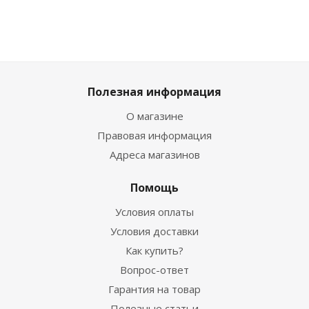
Полезная информация
О магазине
Правовая информация
Адреса магазинов
Помощь
Условия оплаты
Условия доставки
Как купить?
Вопрос-ответ
Гарантия на товар
Полезные статьи