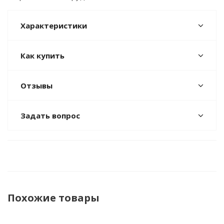
Характеристики
Как купить
Отзывы
Задать вопрос
Похожие товары