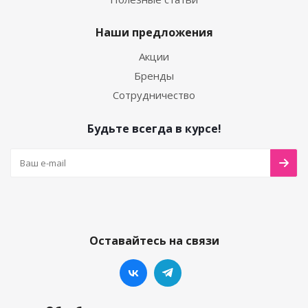
Наши предложения
Акции
Бренды
Сотрудничество
Будьте всегда в курсе!
Оставайтесь на связи