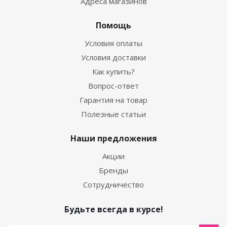
Адреса магазинов
Помощь
Условия оплаты
Условия доставки
Как купить?
Вопрос-ответ
Гарантия на товар
Полезные статьи
Наши предложения
Акции
Бренды
Сотрудничество
Будьте всегда в курсе!