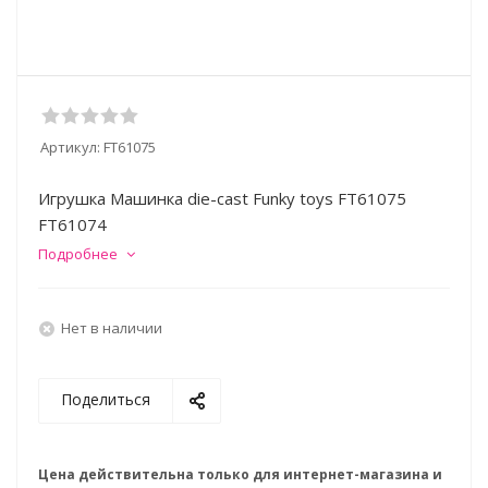
Артикул:
FT61075
Игрушка Машинка die-cast Funky toys FT61075
FT61074
Подробнее
Нет в наличии
Поделиться
Цена действительна только для интернет-магазина и