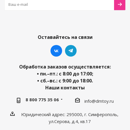
Оставайтесь на связи
Обработка заказов осуществляется:
• пн.–пт.: с 8:00 до 17:00;
• сб.–вс.: с 9:00 до 18:00.
Наши контакты
8 800 775 35 06
info@dmtoy.ru
Юридический адрес: 295000, г. Симферополь,
ул.Серова, д.4, кв.17