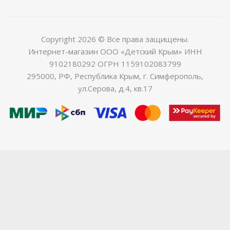
Copyright 2026 © Все права защищены.
Интернет-магазин ООО «Детский Крым» ИНН
9102180292 ОГРН 1159102083799
295000, РФ, Республика Крым, г. Симферополь,
ул.Серова, д.4, кв.17