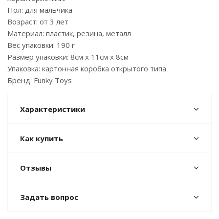
Пол: для мальчика
Возраст: от 3 лет
Материал: пластик, резина, металл
Вес упаковки: 190 г
Размер упаковки: 8см x 11см x 8см
Упаковка: картонная коробка открытого типа
Бренд: Funky Toys
Характеристики
Как купить
Отзывы
Задать вопрос