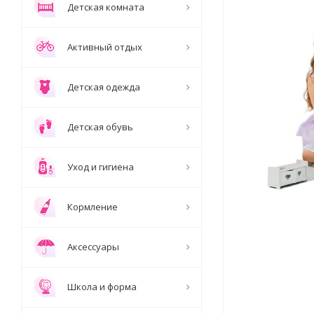
Детская комната
Активный отдых
Детская одежда
Детская обувь
Уход и гигиена
Кормление
Аксессуары
Школа и форма