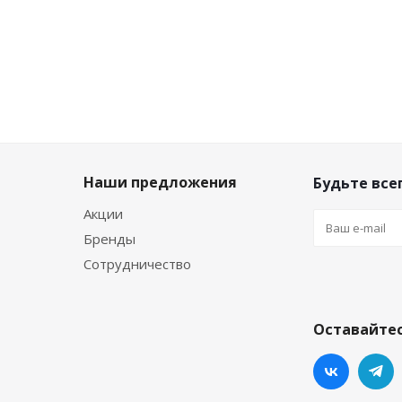
Наши предложения
Будьте всег
Акции
Бренды
Сотрудничество
Оставайтес