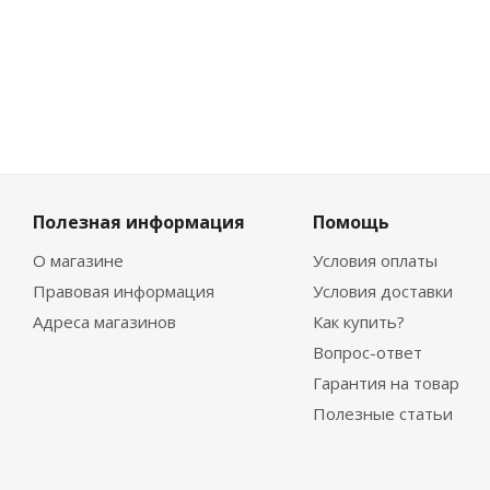
Полезная информация
Помощь
О магазине
Условия оплаты
Правовая информация
Условия доставки
Адреса магазинов
Как купить?
Вопрос-ответ
Гарантия на товар
Полезные статьи