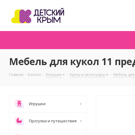
Мебель для кукол 11 пре
Главная
-
Каталог
-
Игрушки
-
Куклы и аксессуары
-
Мебель для
Игрушки
Прогулки и путешествия