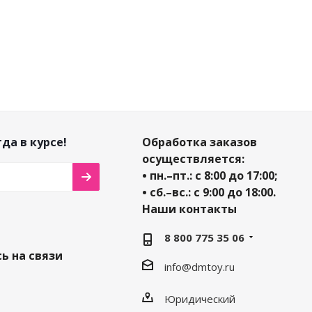
да в курсе!
Обработка заказов
осуществляется:
• пн.–пт.: с 8:00 до 17:00;
• сб.–вс.: с 9:00 до 18:00.
Наши контакты
8 800 775 35 06
ь на связи
info@dmtoy.ru
Юридический