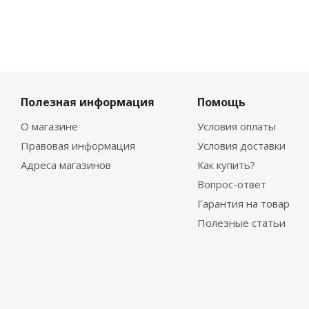
Полезная информация
Помощь
О магазине
Условия оплаты
Правовая информация
Условия доставки
Адреса магазинов
Как купить?
Вопрос-ответ
Гарантия на товар
Полезные статьи