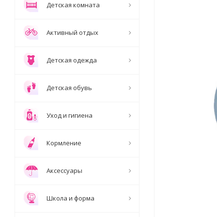
Детская комната
Активный отдых
Детская одежда
Детская обувь
Уход и гигиена
Кормление
Аксессуары
Школа и форма