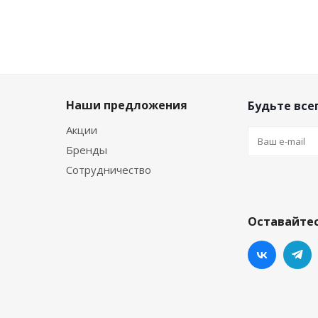
Наши предложения
Будьте всег
Акции
Бренды
Сотрудничество
Оставайтес