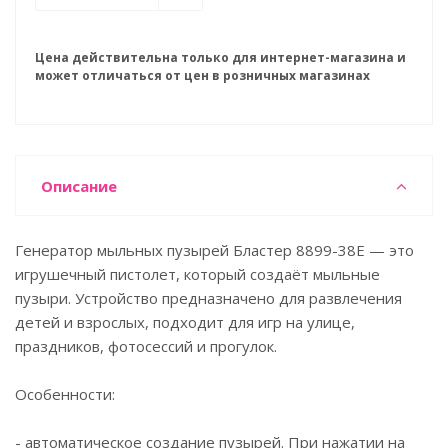
Цена действительна только для интернет-магазина и
может отличаться от цен в розничных магазинах
Описание
Генератор мыльных пузырей Бластер 8899-38E — это
игрушечный пистолет, который создаёт мыльные
пузыри. Устройство предназначено для развлечения
детей и взрослых, подходит для игр на улице,
праздников, фотосессий и прогулок.
Особенности:
- автоматическое создание пузырей. При нажатии на