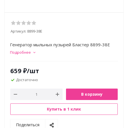
Артикул:
8899-38E
Генератор мыльных пузырей Бластер 8899-38E
Подробнее
659
₽
/шт
Достаточно
В корзину
Купить в 1 клик
Поделиться