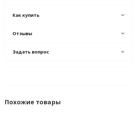
Как купить
Отзывы
Задать вопрос
Похожие товары