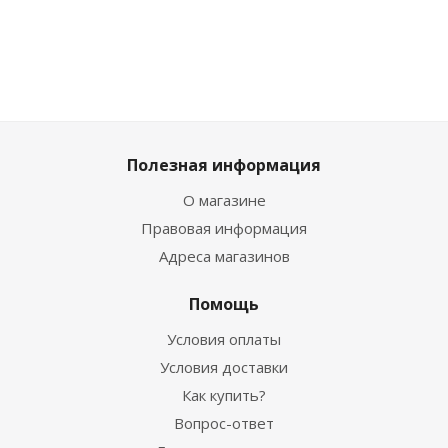
Полезная информация
О магазине
Правовая информация
Адреса магазинов
Помощь
Условия оплаты
Условия доставки
Как купить?
Вопрос-ответ