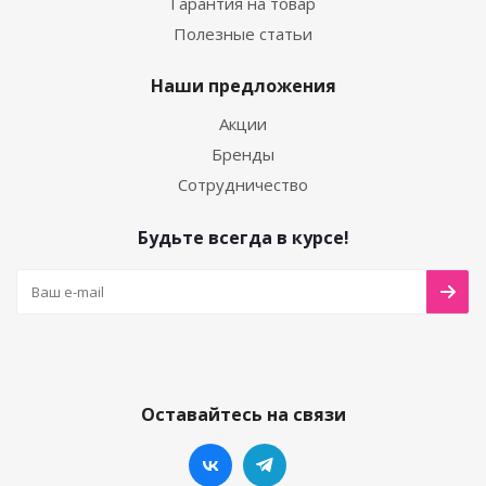
Гарантия на товар
Полезные статьи
Наши предложения
Акции
Бренды
Сотрудничество
Будьте всегда в курсе!
Оставайтесь на связи