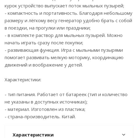
курок устройство выпускает поток мыльных пузырей;
- компактность и портативность. Благодаря небольшому
размеру и лёгкому весу генератор удобно брать с собой
в поездки, на прогулки или праздники;
- в комплекте раствор для мыльных пузырей. Можно
начать играть сразу после покупки;
- развивающая функция. Игра с мыльными пузырями
помогает развивать мелкую моторику, координацию
движений и воображение у детей.
Характеристики:
- тип питания. Работает от батареек (тип и количество
не указаны в доступных источниках);
- материал. Изготовлен из пластика;
- страна-производитель. Китай.
Характеристики