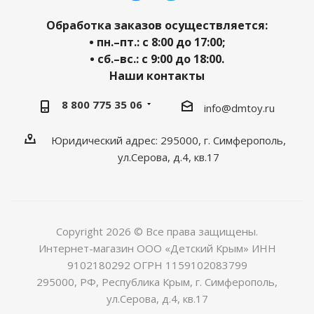
Обработка заказов осуществляется:
• пн.–пт.: с 8:00 до 17:00;
• сб.–вс.: с 9:00 до 18:00.
Наши контакты
8 800 775 35 06
info@dmtoy.ru
Юридический адрес: 295000, г. Симферополь,
ул.Серова, д.4, кв.17
Copyright 2026 © Все права защищены.
Интернет-магазин ООО «Детский Крым» ИНН
9102180292 ОГРН 1159102083799
295000, РФ, Республика Крым, г. Симферополь,
ул.Серова, д.4, кв.17