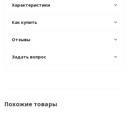
Характеристики
Как купить
Отзывы
Задать вопрос
Похожие товары