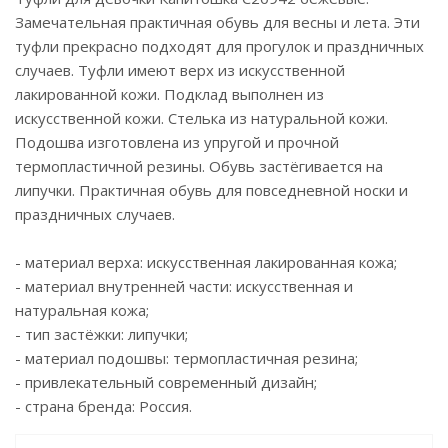
Замечательная практичная обувь для весны и лета. Эти
туфли прекрасно подходят для прогулок и праздничных
случаев. Туфли имеют верх из искусственной
лакированной кожи. Подклад выполнен из
искусственной кожи. Стелька из натуральной кожи.
Подошва изготовлена из упругой и прочной
термопластичной резины. Обувь застёгивается на
липучки. Практичная обувь для повседневной носки и
праздничных случаев.
- материал верха: искусственная лакированная кожа;
- материал внутренней части: искусственная и
натуральная кожа;
- тип застёжки: липучки;
- материал подошвы: термопластичная резина;
- привлекательный современный дизайн;
- страна бренда: Россия.