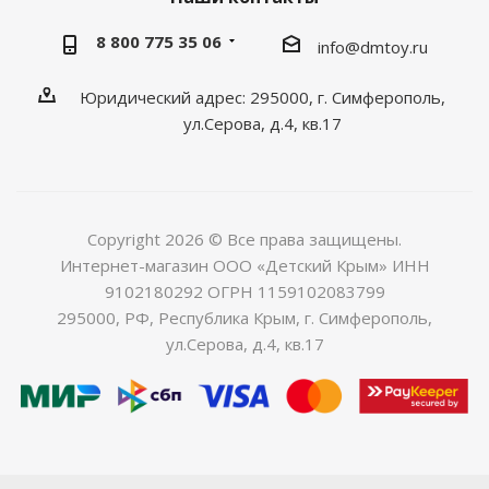
8 800 775 35 06
info@dmtoy.ru
Юридический адрес: 295000, г. Симферополь,
ул.Серова, д.4, кв.17
Copyright 2026 © Все права защищены.
Интернет-магазин ООО «Детский Крым» ИНН
9102180292 ОГРН 1159102083799
295000, РФ, Республика Крым, г. Симферополь,
ул.Серова, д.4, кв.17