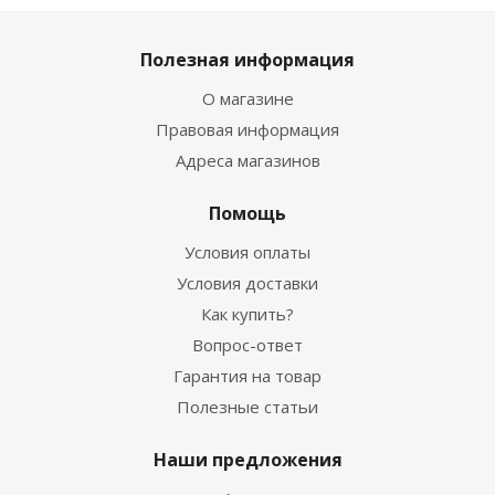
Полезная информация
О магазине
Правовая информация
Адреса магазинов
Помощь
Условия оплаты
Условия доставки
Как купить?
Вопрос-ответ
Гарантия на товар
Полезные статьи
Наши предложения