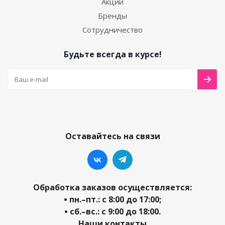
Акции
Бренды
Сотрудничество
Будьте всегда в курсе!
Оставайтесь на связи
Обработка заказов осуществляется:
• пн.–пт.: с 8:00 до 17:00;
• сб.–вс.: с 9:00 до 18:00.
Наши контакты