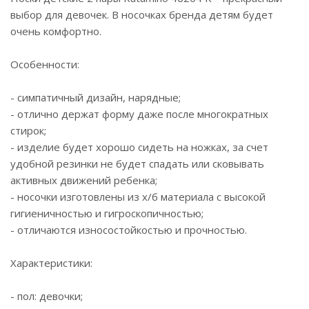
выбор для девочек. В носочках бренда детям будет
очень комфортно.
Особенности:
- симпатичный дизайн, нарядные;
- отлично держат форму даже после многократных
стирок;
- изделие будет хорошо сидеть на ножках, за счет
удобной резинки не будет спадать или сковывать
активных движений ребенка;
- носочки изготовлены из х/б материала с высокой
гигиеничностью и гигроскопичностью;
- отличаются износостойкостью и прочностью.
Характеристики:
- пол: девочки;