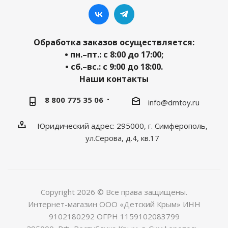
Обработка заказов осуществляется:
• пн.–пт.: с 8:00 до 17:00;
• сб.–вс.: с 9:00 до 18:00.
Наши контакты
8 800 775 35 06
info@dmtoy.ru
Юридический адрес: 295000, г. Симферополь,
ул.Серова, д.4, кв.17
Copyright 2026 © Все права защищены.
Интернет-магазин ООО «Детский Крым» ИНН
9102180292 ОГРН 1159102083799