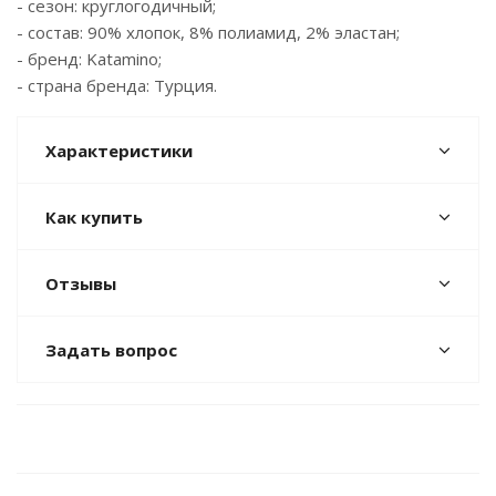
- сезон: круглогодичный;
- состав: 90% хлопок, 8% полиамид, 2% эластан;
- бренд: Katamino;
- страна бренда: Турция.
Характеристики
Как купить
Отзывы
Задать вопрос