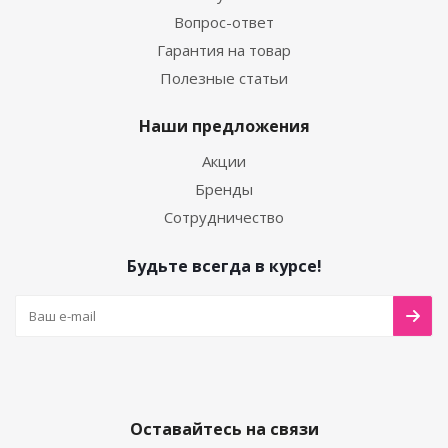
Вопрос-ответ
Гарантия на товар
Полезные статьи
Наши предложения
Акции
Бренды
Сотрудничество
Будьте всегда в курсе!
Оставайтесь на связи