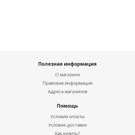
24
₽
/шт
49
₽
119
₽
/шт
Полезная информация
О магазине
Правовая информация
Адреса магазинов
Помощь
Условия оплаты
Условия доставки
Как купить?