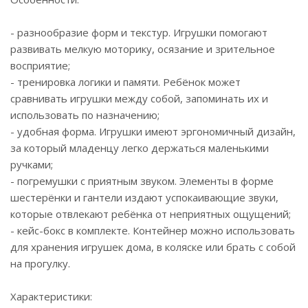
- разнообразие форм и текстур. Игрушки помогают
развивать мелкую моторику, осязание и зрительное
восприятие;
- тренировка логики и памяти. Ребёнок может
сравнивать игрушки между собой, запоминать их и
использовать по назначению;
- удобная форма. Игрушки имеют эргономичный дизайн,
за который младенцу легко держаться маленькими
ручками;
- погремушки с приятным звуком. Элементы в форме
шестерёнки и гантели издают успокаивающие звуки,
которые отвлекают ребёнка от неприятных ощущений;
- кейс-бокс в комплекте. Контейнер можно использовать
для хранения игрушек дома, в коляске или брать с собой
на прогулку.
Характеристики: