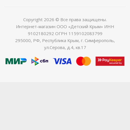
Copyright 2026 © Все права защищены.
Интернет-магазин ООО «Детский Крым» ИНН
9102180292 ОГРН 1159102083799
295000, РФ, Республика Крым, г. Симферополь,
ул.Серова, д.4, кв.17