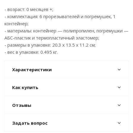
- возраст: 0 месяцев +;
- комплектация: 6 прорезывателей и погремушек, 1
контейнер;
- материалы: контейнер — полипропилен, погремушки —
АБС-пластик и термопластичный эластомер;
- размеры в упаковке: 20.3 x 13.5 x 11.2 см;
- вес в упаковке: 0.495 кг.
Характеристики
Как купить
Отзывы
Задать вопрос