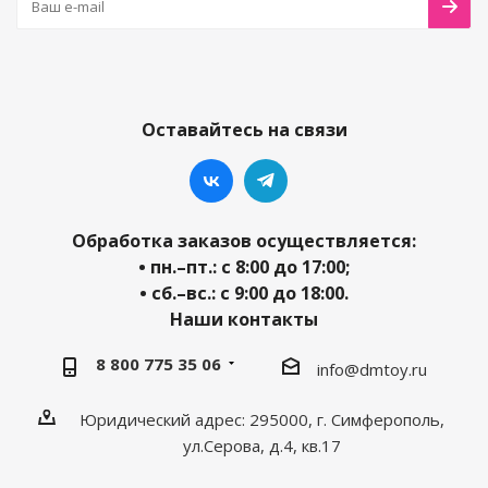
Оставайтесь на связи
Обработка заказов осуществляется:
• пн.–пт.: с 8:00 до 17:00;
• сб.–вс.: с 9:00 до 18:00.
Наши контакты
8 800 775 35 06
info@dmtoy.ru
Юридический адрес: 295000, г. Симферополь,
ул.Серова, д.4, кв.17