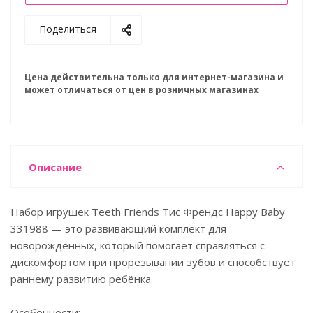
Поделиться
Цена действительна только для интернет-магазина и
может отличаться от цен в розничных магазинах
Описание
Набор игрушек Teeth Friends Тис Френдс Happy Baby
331988 — это развивающий комплект для
новорождённых, который помогает справляться с
дискомфортом при прорезывании зубов и способствует
раннему развитию ребёнка.
Особенности: