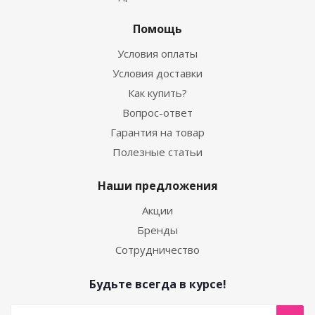
Помощь
Условия оплаты
Условия доставки
Как купить?
Вопрос-ответ
Гарантия на товар
Полезные статьи
Наши предложения
Акции
Бренды
Сотрудничество
Будьте всегда в курсе!