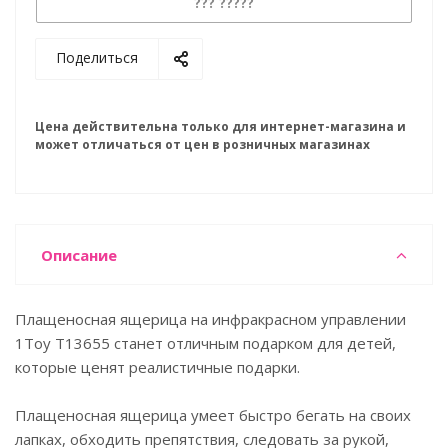
??? ?????
Поделиться
Цена действительна только для интернет-магазина и
может отличаться от цен в розничных магазинах
Описание
Плащеносная ящерица на инфракрасном управлении
1Тoy Т13655 станет отличным подарком для детей,
которые ценят реалистичные подарки.
Плащеносная ящерица умеет быстро бегать на своих
лапках, обходить препятствия, следовать за рукой,