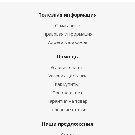
Полезная информация
О магазине
Правовая информация
Адреса магазинов
Помощь
Условия оплаты
Условия доставки
Как купить?
Вопрос-ответ
Гарантия на товар
Полезные статьи
Наши предложения
Акции