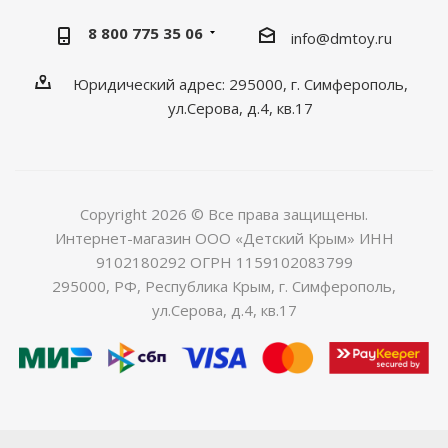
8 800 775 35 06
info@dmtoy.ru
Юридический адрес: 295000, г. Симферополь,
ул.Серова, д.4, кв.17
Copyright 2026 © Все права защищены.
Интернет-магазин ООО «Детский Крым» ИНН
9102180292 ОГРН 1159102083799
295000, РФ, Республика Крым, г. Симферополь,
ул.Серова, д.4, кв.17