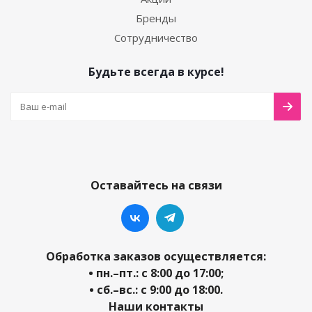
Бренды
Сотрудничество
Будьте всегда в курсе!
Оставайтесь на связи
Обработка заказов осуществляется:
• пн.–пт.: с 8:00 до 17:00;
• сб.–вс.: с 9:00 до 18:00.
Наши контакты