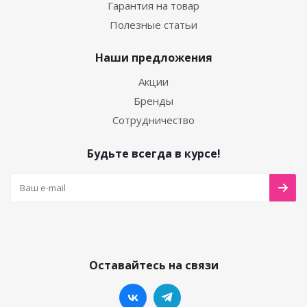
Гарантия на товар
Полезные статьи
Наши предложения
Акции
Бренды
Сотрудничество
Будьте всегда в курсе!
Оставайтесь на связи