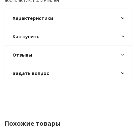
абс-пластик, полиэтилен
Характеристики
Как купить
Отзывы
Задать вопрос
Похожие товары