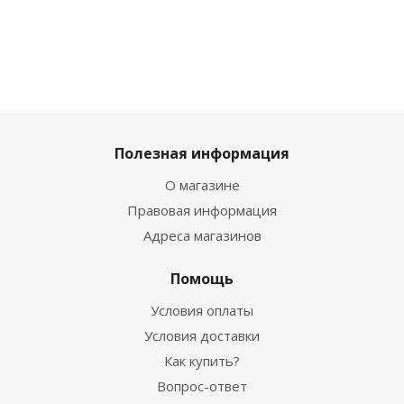
Полезная информация
О магазине
Правовая информация
Адреса магазинов
Помощь
Условия оплаты
Условия доставки
Как купить?
Вопрос-ответ