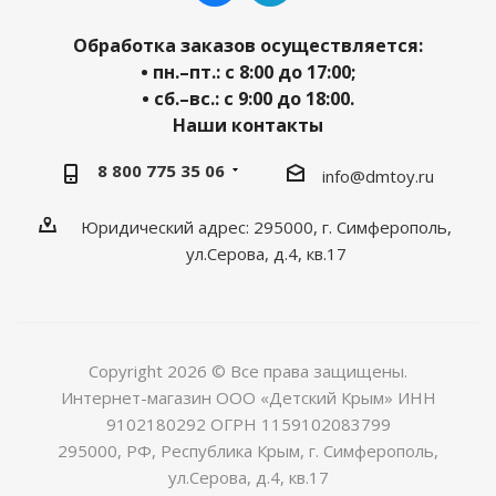
Обработка заказов осуществляется:
• пн.–пт.: с 8:00 до 17:00;
• сб.–вс.: с 9:00 до 18:00.
Наши контакты
8 800 775 35 06
info@dmtoy.ru
Юридический адрес: 295000, г. Симферополь,
ул.Серова, д.4, кв.17
Copyright 2026 © Все права защищены.
Интернет-магазин ООО «Детский Крым» ИНН
9102180292 ОГРН 1159102083799
295000, РФ, Республика Крым, г. Симферополь,
ул.Серова, д.4, кв.17