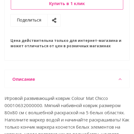
Купить в 1 клик
Поделиться
Цена действительна только для интернет-магазина и
может отличаться от цен в розничных магазинах
Описание
Игровой развивающий коврик Colour Mat Chicco
00010632000000. Мягкий набивной коврик размером
80x80 см с волшебной раскраской на 5 белых областях.
Наполните маркер водой и начинайте раскрашивать! Как
только кончик маркера коснется белых элементов на