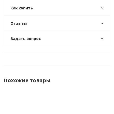
Как купить
Отзывы
Задать вопрос
Похожие товары