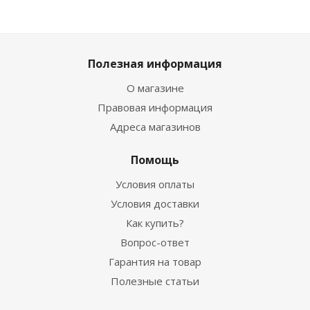
Полезная информация
О магазине
Правовая информация
Адреса магазинов
Помощь
Условия оплаты
Условия доставки
Как купить?
Вопрос-ответ
Гарантия на товар
Полезные статьи