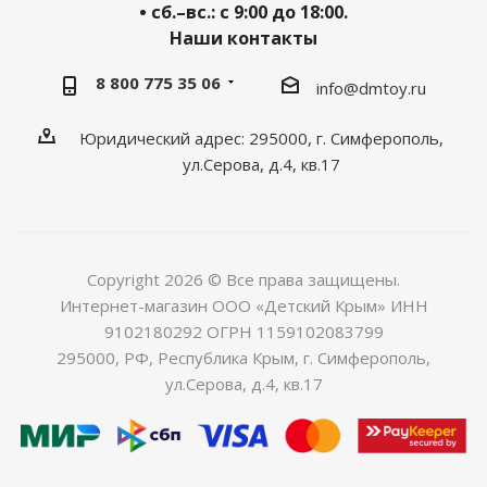
• сб.–вс.: с 9:00 до 18:00.
Наши контакты
8 800 775 35 06
info@dmtoy.ru
Юридический адрес: 295000, г. Симферополь,
ул.Серова, д.4, кв.17
Copyright 2026 © Все права защищены.
Интернет-магазин ООО «Детский Крым» ИНН
9102180292 ОГРН 1159102083799
295000, РФ, Республика Крым, г. Симферополь,
ул.Серова, д.4, кв.17