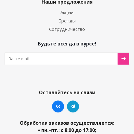
Наши предложения
Акции
Бренды
Сотрудничество
Будьте всегда в курсе!
Оставайтесь на связи
Обработка заказов осуществляется:
• пн.–пт.: с 8:00 до 17:00;