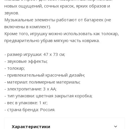
новых ощущений, сочных красок, ярких образов и
звуков.
Музыкальные элементы работают от батареек (не
включены в комплект).
Кроме того, игрушку можно использовать как толокар,
предварительно убрав мягкую часть коврика.
- размер игрушки: 47 х 73 см;
- звуковые эффекты;
- толокар;
- привлекательный красочный дизайн;
- материал: полимерные материалы;
- электропитание: 3 х АА;
- тип упаковки: цветная закрытая коробка;
- вес в упаковке: 1 кг;
- страна бренда: Россия.
Характеристики