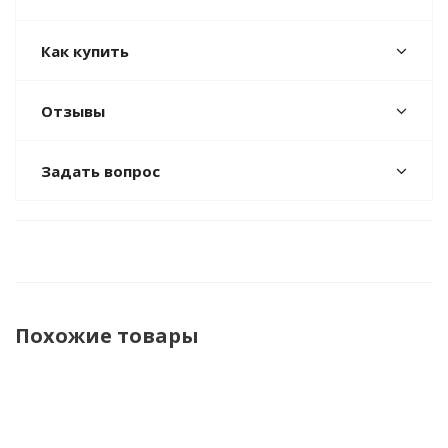
Как купить
Отзывы
Задать вопрос
Похожие товары