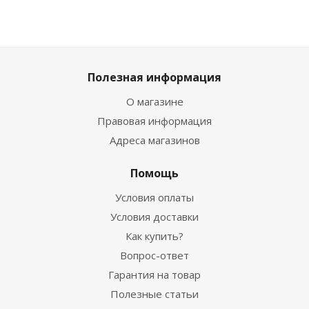
Полезная информация
О магазине
Правовая информация
Адреса магазинов
Помощь
Условия оплаты
Условия доставки
Как купить?
Вопрос-ответ
Гарантия на товар
Полезные статьи