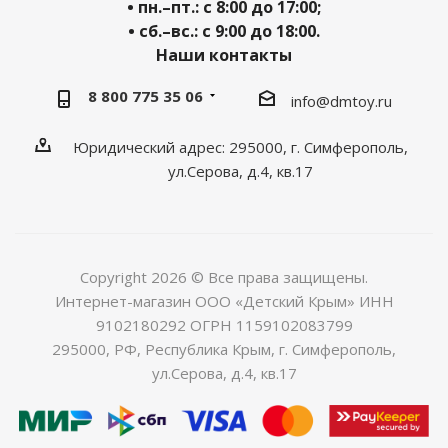
• пн.–пт.: с 8:00 до 17:00;
• сб.–вс.: с 9:00 до 18:00.
Наши контакты
8 800 775 35 06
info@dmtoy.ru
Юридический адрес: 295000, г. Симферополь,
ул.Серова, д.4, кв.17
Copyright 2026 © Все права защищены.
Интернет-магазин ООО «Детский Крым» ИНН
9102180292 ОГРН 1159102083799
295000, РФ, Республика Крым, г. Симферополь,
ул.Серова, д.4, кв.17