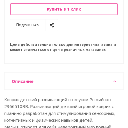
Купить в 1 клик
Поделиться
Цена действительна только для интернет-магазина и
может отличаться от цен в розничных магазинах
Описание
Коврик детский развивающий со звуком Рыжий кот
2366510BB. Развивающий детский игровой коврик с
пианино разработан для стимулирования сенсорных,
когнитивных и физических навыков детей.
Малыш откроет для себя невероятный мир полный