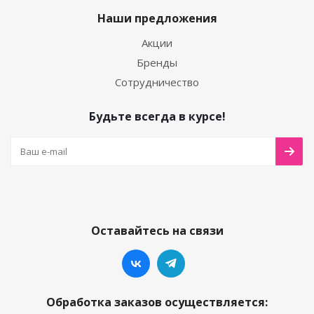
Наши предложения
Акции
Бренды
Сотрудничество
Будьте всегда в курсе!
Оставайтесь на связи
Обработка заказов осуществляется: