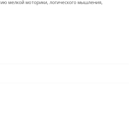
тию мелкой моторики, логического мышления,