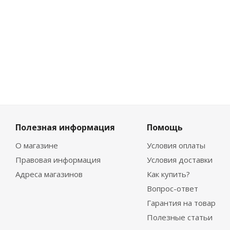
-
10
%
Экономия
215
₽
Полезная информация
Помощь
О магазине
Условия оплаты
Правовая информация
Условия доставки
Адреса магазинов
Как купить?
Вопрос-ответ
Гарантия на товар
Полезные статьи