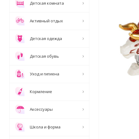
Детская комната
Активный отдых
Детская одежда
Детская обувь
Уход и гигиена
Кормление
Аксессуары
Школа и форма