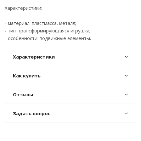
Характеристики:
- материал: пластмасса, металл;
- тип: трансформирующаяся игрушка;
- особенности: подвижные элементы.
Характеристики
Как купить
Отзывы
Задать вопрос