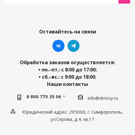
Оставайтесь на связи
Обработка заказов осуществляется:
• пн.–пт.: с 8:00 до 17:00;
• сб.–вс.: с 9:00 до 18:00.
Наши контакты
8 800 775 35 06
info@dmtoy.ru
Юридический адрес: 295000, г. Симферополь,
ул.Серова, д.4, кв.17