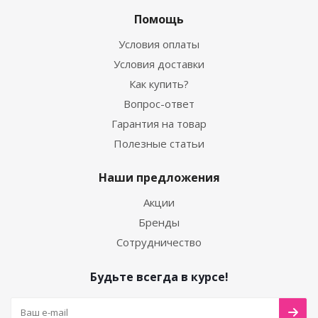
Помощь
Условия оплаты
Условия доставки
Как купить?
Вопрос-ответ
Гарантия на товар
Полезные статьи
Наши предложения
Акции
Бренды
Сотрудничество
Будьте всегда в курсе!