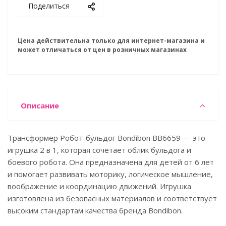
Поделиться
Цена действительна только для интернет-магазина и
может отличаться от цен в розничных магазинах
Описание
Трансформер Робот-бульдог Bondibon ВВ6659 — это
игрушка 2 в 1, которая сочетает облик бульдога и
боевого робота. Она предназначена для детей от 6 лет
и помогает развивать моторику, логическое мышление,
воображение и координацию движений. Игрушка
изготовлена из безопасных материалов и соответствует
высоким стандартам качества бренда Bondibon.