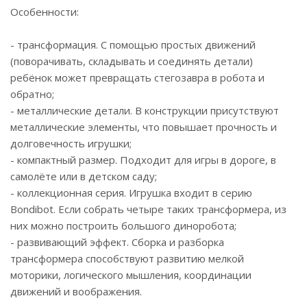
Особенности:
- трансформация. С помощью простых движений
(поворачивать, складывать и соединять детали)
ребёнок может превращать стегозавра в робота и
обратно;
- металлические детали. В конструкции присутствуют
металлические элементы, что повышает прочность и
долговечность игрушки;
- компактный размер. Подходит для игры в дороге, в
самолёте или в детском саду;
- коллекционная серия. Игрушка входит в серию
Bondibot. Если собрать четыре таких трансформера, из
них можно построить большого диноробота;
- развивающий эффект. Сборка и разборка
трансформера способствуют развитию мелкой
моторики, логического мышления, координации
движений и воображения.