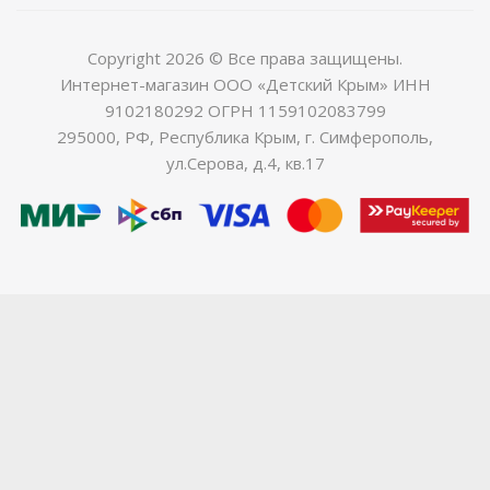
Copyright 2026 © Все права защищены.
Интернет-магазин ООО «Детский Крым» ИНН
9102180292 ОГРН 1159102083799
295000, РФ, Республика Крым, г. Симферополь,
ул.Серова, д.4, кв.17