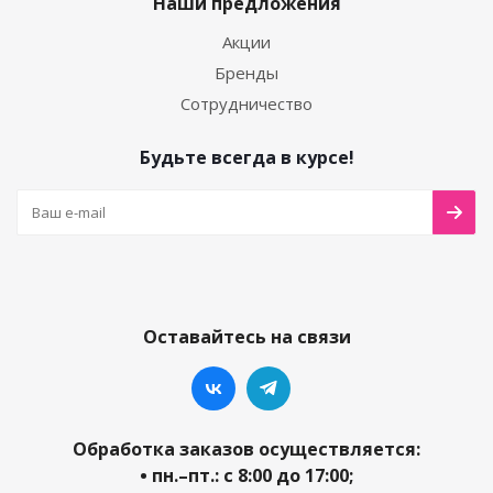
Наши предложения
Акции
Бренды
Сотрудничество
Будьте всегда в курсе!
Оставайтесь на связи
Обработка заказов осуществляется:
• пн.–пт.: с 8:00 до 17:00;