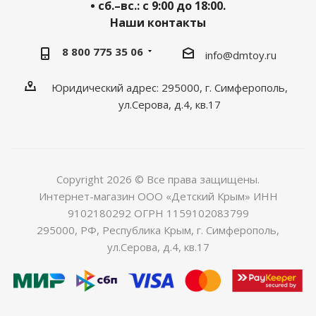
• сб.–вс.: с 9:00 до 18:00.
Наши контакты
8 800 775 35 06
info@dmtoy.ru
Юридический адрес: 295000, г. Симферополь,
ул.Серова, д.4, кв.17
Copyright 2026 © Все права защищены.
Интернет-магазин ООО «Детский Крым» ИНН
9102180292 ОГРН 1159102083799
295000, РФ, Республика Крым, г. Симферополь,
ул.Серова, д.4, кв.17