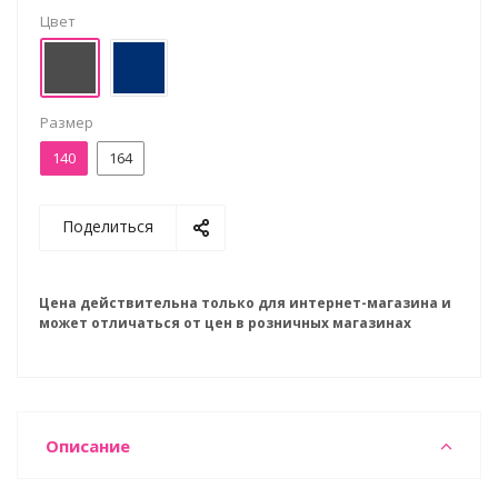
Цвет
Размер
140
164
Поделиться
Цена действительна только для интернет-магазина и
может отличаться от цен в розничных магазинах
Описание