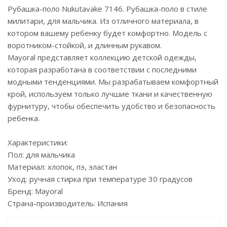
Рубашка-поло Nukutavake 7146. Рубашка-поло в стиле
милитари, для мальчика. Из отличного материала, в
котором вашему ребенку будет комфортно. Модель с
воротником-стойкой, и длинным рукавом.
Mayoral представляет коллекцию детской одежды,
которая разработана в соответствии с последними
модными тенденциями. Мы разрабатываем комфортный
крой, используем только лучшие ткани и качественную
фурнитуру, чтобы обеспечить удобство и безопасность
ребенка.
Характеристики:
Пол: для мальчика
Материал: хлопок, пэ, эластан
Уход: ручная стирка при температуре 30 градусов
Бренд: Mayoral
Страна-производитель: Испания