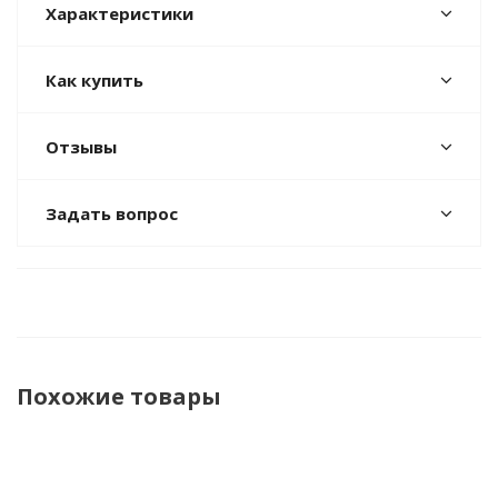
Характеристики
Как купить
Отзывы
Задать вопрос
Похожие товары