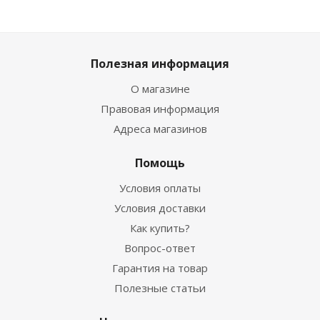
Полезная информация
О магазине
Правовая информация
Адреса магазинов
Помощь
Условия оплаты
Условия доставки
Как купить?
Вопрос-ответ
Гарантия на товар
Полезные статьи