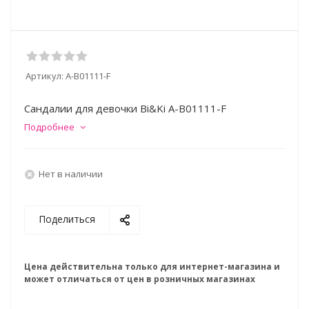
Артикул:
A-B01111-F
Сандалии для девочки Bi&Ki A-B01111-F
Подробнее
Нет в наличии
Поделиться
Цена действительна только для интернет-магазина и
может отличаться от цен в розничных магазинах