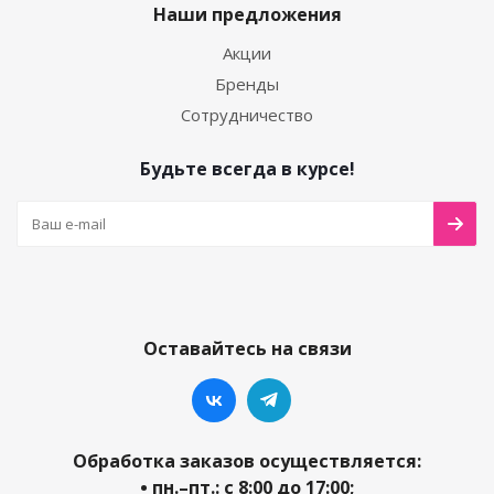
Наши предложения
Акции
Бренды
Сотрудничество
Будьте всегда в курсе!
Оставайтесь на связи
Обработка заказов осуществляется:
• пн.–пт.: с 8:00 до 17:00;