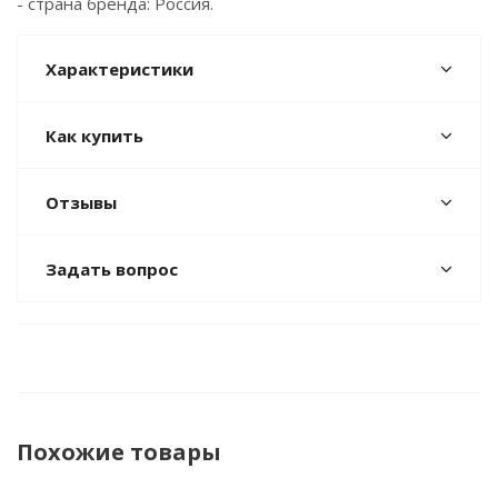
- страна бренда: Россия.
Характеристики
Как купить
Отзывы
Задать вопрос
Похожие товары