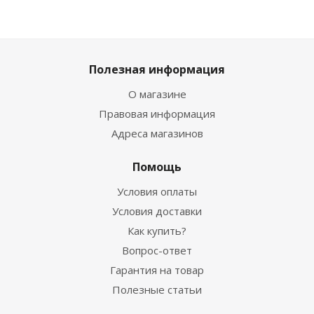
Полезная информация
О магазине
Правовая информация
Адреса магазинов
Помощь
Условия оплаты
Условия доставки
Как купить?
Вопрос-ответ
Гарантия на товар
Полезные статьи