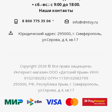
• сб.–вс.: с 9:00 до 18:00.
Наши контакты
8 800 775 35 06
info@dmtoy.ru
Юридический адрес: 295000, г. Симферополь,
ул.Серова, д.4, кв.17
Copyright 2026 © Все права защищены.
Интернет-магазин ООО «Детский Крым» ИНН
9102180292 ОГРН 1159102083799
295000, РФ, Республика Крым, г. Симферополь,
ул.Серова, д.4, кв.17