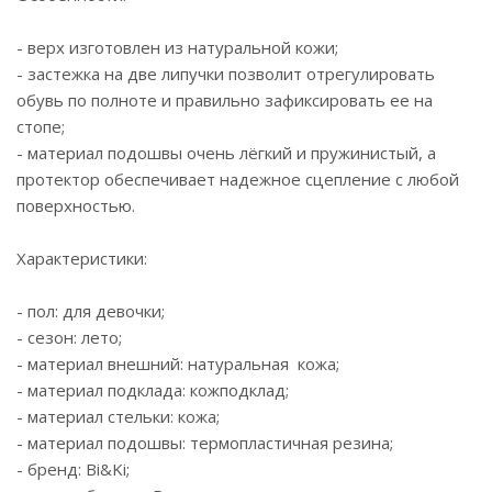
- верх изготовлен из натуральной кожи;
- застежка на две липучки позволит отрегулировать
обувь по полноте и правильно зафиксировать ее на
стопе;
- материал подошвы очень лёгкий и пружинистый, а
протектор обеспечивает надежное сцепление с любой
поверхностью.
Характеристики:
- пол: для девочки;
- сезон: лето;
- материал внешний: натуральная кожа;
- материал подклада: кожподклад;
- материал стельки: кожа;
- материал подошвы: термопластичная резина;
- бренд: Bi&Ki;