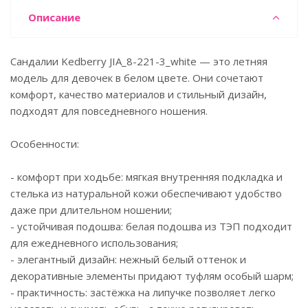
Описание
Сандалии Kedberry JIA_8-221-3_white — это летняя
модель для девочек в белом цвете. Они сочетают
комфорт, качество материалов и стильный дизайн,
подходят для повседневного ношения.
Особенности:
- комфорт при ходьбе: мягкая внутренняя подкладка и
стелька из натуральной кожи обеспечивают удобство
даже при длительном ношении;
- устойчивая подошва: белая подошва из ТЭП подходит
для ежедневного использования;
- элегантный дизайн: нежный белый оттенок и
декоративные элементы придают туфлям особый шарм;
- практичность: застёжка на липучке позволяет легко