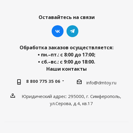
Оставайтесь на связи
Обработка заказов осуществляется:
• пн.–пт.: с 8:00 до 17:00;
• сб.–вс.: с 9:00 до 18:00.
Наши контакты
8 800 775 35 06
info@dmtoy.ru
Юридический адрес: 295000, г. Симферополь,
ул.Серова, д.4, кв.17