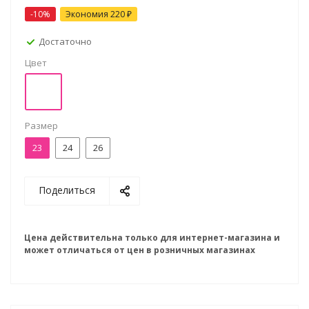
-10%
Экономия
220 ₽
Достаточно
Цвет
Размер
23
24
26
Поделиться
Цена действительна только для интернет-магазина и
может отличаться от цен в розничных магазинах