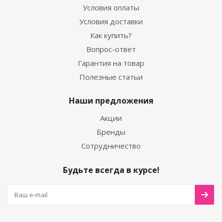
Условия оплаты
Условия доставки
Как купить?
Вопрос-ответ
Гарантия на товар
Полезные статьи
Наши предложения
Акции
Бренды
Сотрудничество
Будьте всегда в курсе!