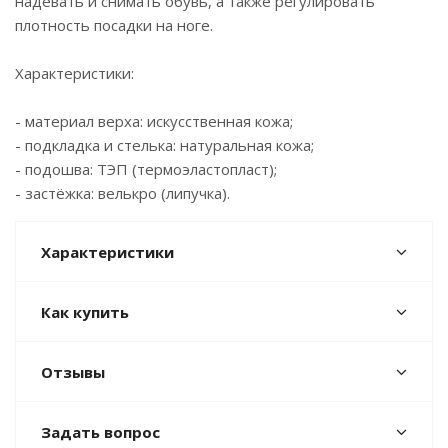
надевать и снимать обувь, а также регулировать
плотность посадки на ноге.
Характеристики:
- материал верха: искусственная кожа;
- подкладка и стелька: натуральная кожа;
- подошва: ТЭП (термоэластопласт);
- застёжка: велькро (липучка).
Характеристики
Как купить
Отзывы
Задать вопрос