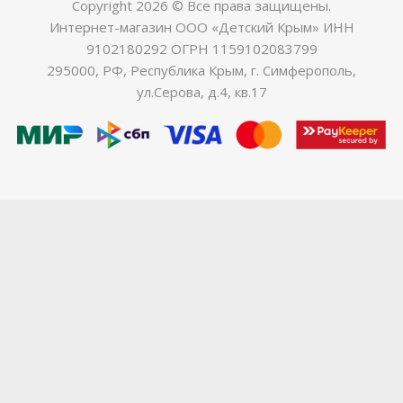
Copyright 2026 © Все права защищены.
Интернет-магазин ООО «Детский Крым» ИНН
9102180292 ОГРН 1159102083799
295000, РФ, Республика Крым, г. Симферополь,
ул.Серова, д.4, кв.17