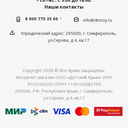
• сб.–вс.: с 9:00 до 18:00.
Наши контакты
8 800 775 35 06
info@dmtoy.ru
Юридический адрес: 295000, г. Симферополь,
ул.Серова, д.4, кв.17
Copyright 2026 © Все права защищены.
Интернет-магазин ООО «Детский Крым» ИНН
9102180292 ОГРН 1159102083799
295000, РФ, Республика Крым, г. Симферополь,
ул.Серова, д.4, кв.17