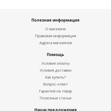
Полезная информация
О магазине
Правовая информация
Адреса магазинов
Помощь
Условия оплаты
Условия доставки
Как купить?
Вопрос-ответ
Гарантия на товар
Полезные статьи
Наши предложения