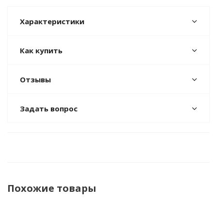
Характеристики
Как купить
Отзывы
Задать вопрос
Похожие товары