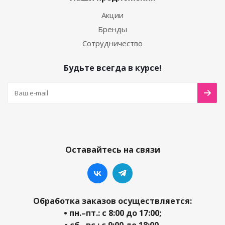
Акции
Бренды
Сотрудничество
Будьте всегда в курсе!
Оставайтесь на связи
Обработка заказов осуществляется:
• пн.–пт.: с 8:00 до 17:00;