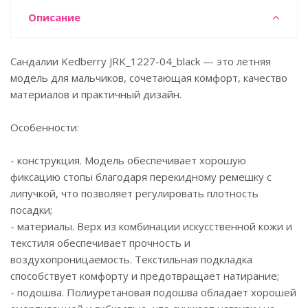
Описание
Сандалии Kedberry JRK_1227-04_black — это летняя
модель для мальчиков, сочетающая комфорт, качество
материалов и практичный дизайн.
Особенности:
- конструкция. Модель обеспечивает хорошую
фиксацию стопы благодаря перекидному ремешку с
липучкой, что позволяет регулировать плотность
посадки;
- материалы. Верх из комбинации искусственной кожи и
текстиля обеспечивает прочность и
воздухопроницаемость. Текстильная подкладка
способствует комфорту и предотвращает натирание;
- подошва. Полиуретановая подошва обладает хорошей