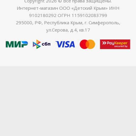
Copyright 2026 © Все права защищены.
Интернет-магазин ООО «Детский Крым» ИНН
9102180292 ОГРН 1159102083799
295000, РФ, Республика Крым, г. Симферополь,
ул.Серова, д.4, кв.17