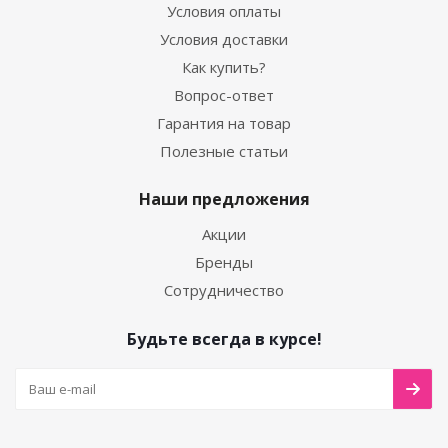
Условия оплаты
Условия доставки
Как купить?
Вопрос-ответ
Гарантия на товар
Полезные статьи
Наши предложения
Акции
Бренды
Сотрудничество
Будьте всегда в курсе!