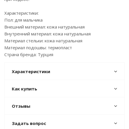
Характеристики:
Пол: для мальчика
Внешний материал: кожа натуральная
Внутренний материал: кожа натуральная
Материал стельки: кожа натуральная
Материал подошвы: термопласт
Страна бренда: Турция
Характеристики
Как купить
Отзывы
Задать вопрос