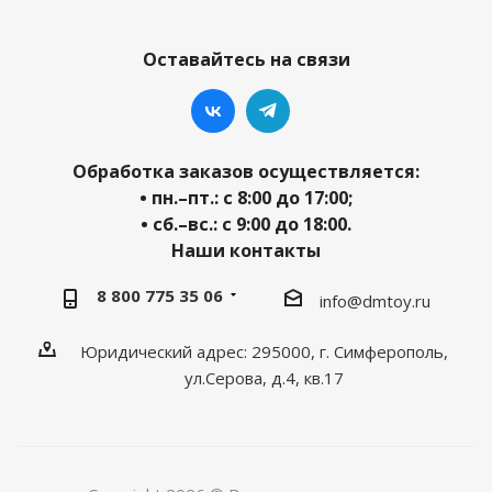
Оставайтесь на связи
Обработка заказов осуществляется:
• пн.–пт.: с 8:00 до 17:00;
• сб.–вс.: с 9:00 до 18:00.
Наши контакты
8 800 775 35 06
info@dmtoy.ru
Юридический адрес: 295000, г. Симферополь,
ул.Серова, д.4, кв.17