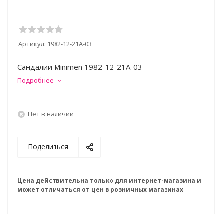
Артикул:
1982-12-21A-03
Сандалии Minimen 1982-12-21A-03
Подробнее
Нет в наличии
Поделиться
Цена действительна только для интернет-магазина и
может отличаться от цен в розничных магазинах