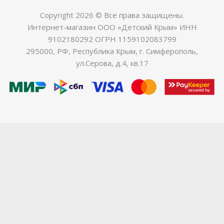
Copyright 2026 © Все права защищены.
Интернет-магазин ООО «Детский Крым» ИНН
9102180292 ОГРН 1159102083799
295000, РФ, Республика Крым, г. Симферополь,
ул.Серова, д.4, кв.17