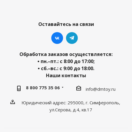
Оставайтесь на связи
Обработка заказов осуществляется:
• пн.–пт.: с 8:00 до 17:00;
• сб.–вс.: с 9:00 до 18:00.
Наши контакты
8 800 775 35 06
info@dmtoy.ru
Юридический адрес: 295000, г. Симферополь,
ул.Серова, д.4, кв.17