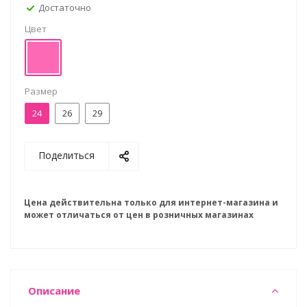
Достаточно
Цвет
Размер
24
26
29
Поделиться
Цена действительна только для интернет-магазина и
может отличаться от цен в розничных магазинах
Описание