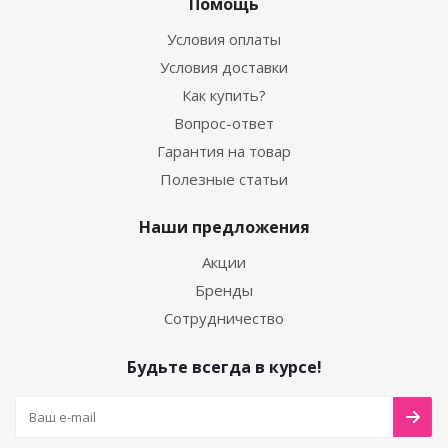
Помощь
Условия оплаты
Условия доставки
Как купить?
Вопрос-ответ
Гарантия на товар
Полезные статьи
Наши предложения
Акции
Бренды
Сотрудничество
Будьте всегда в курсе!