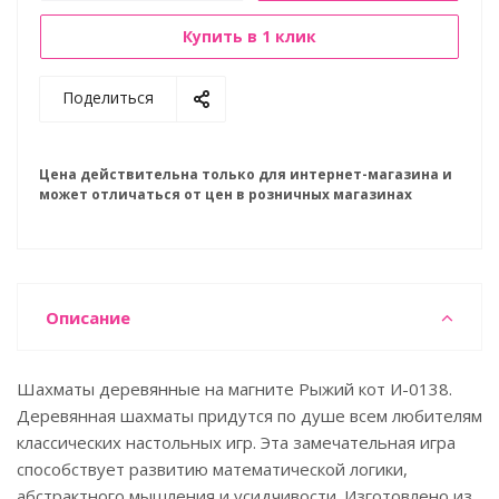
Купить в 1 клик
Поделиться
Цена действительна только для интернет-магазина и
может отличаться от цен в розничных магазинах
Описание
Шахматы деревянные на магните Рыжий кот И-0138.
Деревянная шахматы придутся по душе всем любителям
классических настольных игр. Эта замечательная игра
способствует развитию математической логики,
абстрактного мышления и усидчивости. Изготовлено из