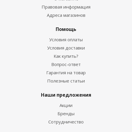
Правовая информация
Адреса магазинов
Помощь
Условия оплаты
Условия доставки
Как купить?
Вопрос-ответ
Гарантия на товар
Полезные статьи
Наши предложения
Акции
Бренды
Сотрудничество