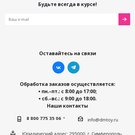
Будьте всегда в курсе!
Оставайтесь на связи
Обработка заказов осуществляется:
• пн.–пт.: с 8:00 до 17:00;
• сб.–вс.: с 9:00 до 18:00.
Наши контакты
8 800 775 35 06
info@dmtoy.ru
Юридический адрес: 295000, г. Симферополь,