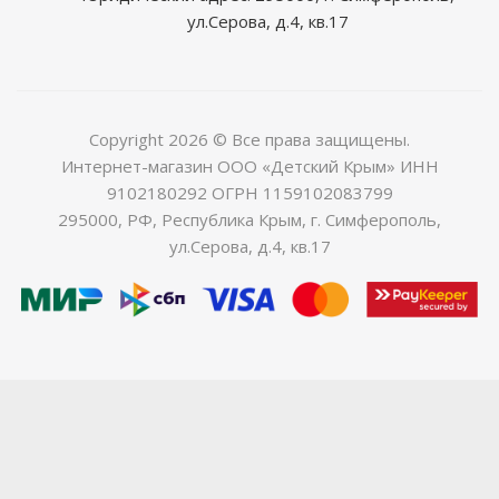
ул.Серова, д.4, кв.17
Copyright 2026 © Все права защищены.
Интернет-магазин ООО «Детский Крым» ИНН
9102180292 ОГРН 1159102083799
295000, РФ, Республика Крым, г. Симферополь,
ул.Серова, д.4, кв.17