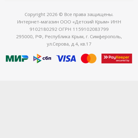
Copyright 2026 © Все права защищены.
Интернет-магазин ООО «Детский Крым» ИНН
9102180292 ОГРН 1159102083799
295000, РФ, Республика Крым, г. Симферополь,
ул.Серова, д.4, кв.17