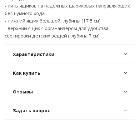
- пять ящиков на надежных шариковых направляющих
бесшумного хода;
- нижний ящик большей глубины (17.5 см);
- верхний ящик с органайзером для удобства
сортировки детских вещей (глубина 7 см).
Характеристики
Как купить
Отзывы
Задать вопрос