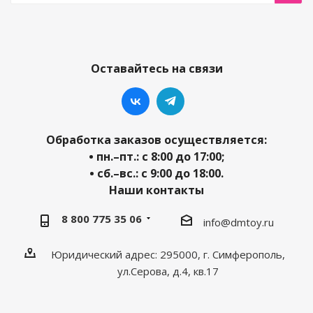
Оставайтесь на связи
Обработка заказов осуществляется:
• пн.–пт.: с 8:00 до 17:00;
• сб.–вс.: с 9:00 до 18:00.
Наши контакты
8 800 775 35 06
info@dmtoy.ru
Юридический адрес: 295000, г. Симферополь,
ул.Серова, д.4, кв.17