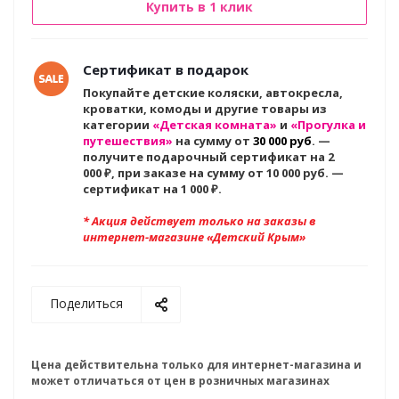
Купить в 1 клик
Сертификат в подарок
Покупайте детские коляски, автокресла,
кроватки, комоды и другие товары из
категории
«Детская комната»
и
«Прогулка и
путешествия»
на сумму от
30 000 руб
. —
получите подарочный сертификат на 2
000
₽, при заказе на сумму от 10 000 руб. —
сертификат на 1 000 ₽.
* Акция действует только на заказы в
интернет-магазине «Детский Крым»
Поделиться
Цена действительна только для интернет-магазина и
может отличаться от цен в розничных магазинах