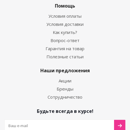
Помощь
Условия оплаты
Условия доставки
Как купить?
Вопрос-ответ
Гарантия на товар
Полезные статьи
Наши предложения
Акции
Бренды
Сотрудничество
Будьте всегда в курсе!