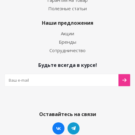
Гарантия на товар
Полезные статьи
Наши предложения
Акции
Бренды
Сотрудничество
Будьте всегда в курсе!
Оставайтесь на связи