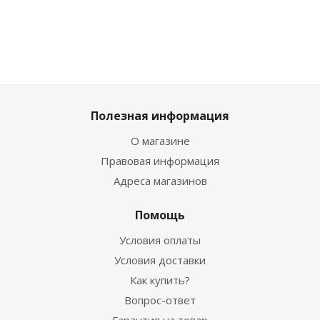
Полезная информация
О магазине
Правовая информация
Адреса магазинов
Помощь
Условия оплаты
Условия доставки
Как купить?
Вопрос-ответ