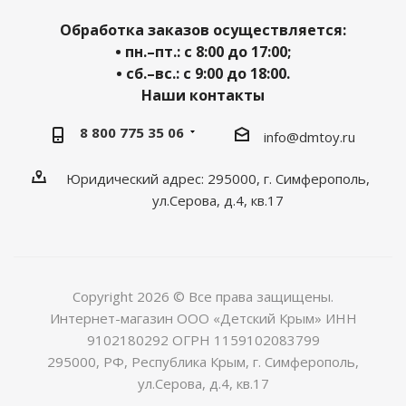
Обработка заказов осуществляется:
• пн.–пт.: с 8:00 до 17:00;
• сб.–вс.: с 9:00 до 18:00.
Наши контакты
8 800 775 35 06
info@dmtoy.ru
Юридический адрес: 295000, г. Симферополь,
ул.Серова, д.4, кв.17
Copyright 2026 © Все права защищены.
Интернет-магазин ООО «Детский Крым» ИНН
9102180292 ОГРН 1159102083799
295000, РФ, Республика Крым, г. Симферополь,
ул.Серова, д.4, кв.17