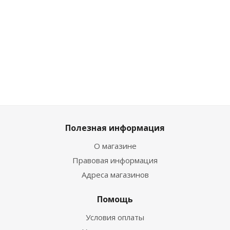
Много
Много
Много
Достаточно
Полезная информация
О магазине
Правовая информация
Адреса магазинов
Помощь
Условия оплаты