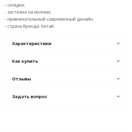
- складки;
- застёжка на молнии;
- привлекательный современный дизайн;
- страна бренда: Китай.
Характеристики
Как купить
Отзывы
Задать вопрос