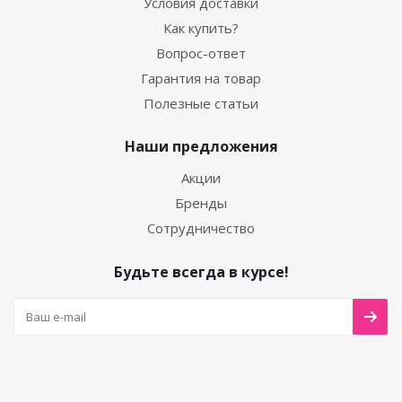
Условия доставки
Как купить?
Вопрос-ответ
Гарантия на товар
Полезные статьи
Наши предложения
Акции
Бренды
Сотрудничество
Будьте всегда в курсе!