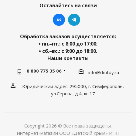
Оставайтесь на связи
Обработка заказов осуществляется:
• пн.–пт.: с 8:00 до 17:00;
• сб.–вс.: с 9:00 до 18:00.
Наши контакты
8 800 775 35 06
info@dmtoy.ru
Юридический адрес: 295000, г. Симферополь,
ул.Серова, д.4, кв.17
Copyright 2026 © Все права защищены.
Интернет-магазин ООО «Детский Крым» ИНН