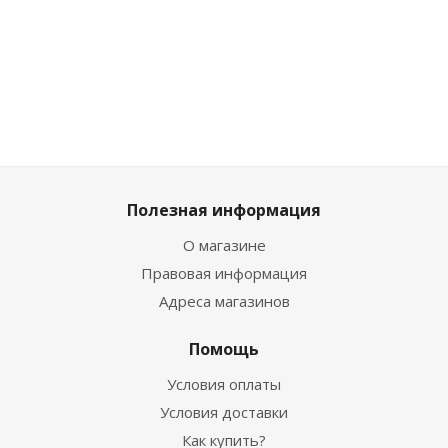
Много
Много
Много
Достаточно
Полезная информация
О магазине
Правовая информация
Адреса магазинов
Помощь
Условия оплаты
Условия доставки
Как купить?