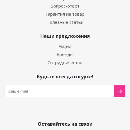
Вопрос-ответ
Гарантия на товар
Полезные статьи
Наши предложения
Акции
Бренды
Сотрудничество
Будьте всегда в курсе!
Оставайтесь на связи