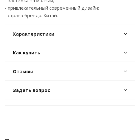
- застёжка на молнии;
- привлекательный современный дизайн;
- страна бренда: Китай.
Характеристики
Как купить
Отзывы
Задать вопрос