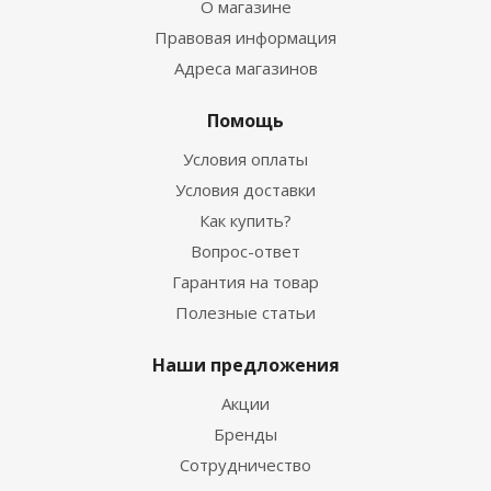
О магазине
Правовая информация
Адреса магазинов
Помощь
Условия оплаты
Условия доставки
Как купить?
Вопрос-ответ
Гарантия на товар
Полезные статьи
Наши предложения
Акции
Бренды
Сотрудничество