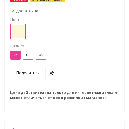
Достаточно
Цвет
Размер
74
80
86
Поделиться
Цена действительна только для интернет-магазина и
может отличаться от цен в розничных магазинах