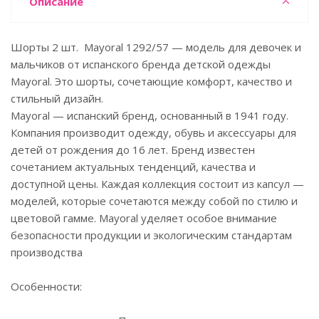
Описание
Шорты 2 шт. Mayoral 1292/57 — модель для девочек и
мальчиков от испанского бренда детской одежды
Mayoral. Это шорты, сочетающие комфорт, качество и
стильный дизайн.
Mayoral — испанский бренд, основанный в 1941 году.
Компания производит одежду, обувь и аксессуары для
детей от рождения до 16 лет. Бренд известен
сочетанием актуальных тенденций, качества и
доступной цены. Каждая коллекция состоит из капсул —
моделей, которые сочетаются между собой по стилю и
цветовой гамме. Mayoral уделяет особое внимание
безопасности продукции и экологическим стандартам
производства
Особенности: