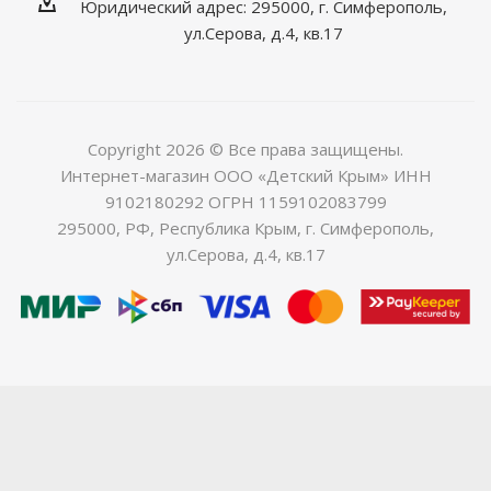
Юридический адрес: 295000, г. Симферополь,
ул.Серова, д.4, кв.17
Copyright 2026 © Все права защищены.
Интернет-магазин ООО «Детский Крым» ИНН
9102180292 ОГРН 1159102083799
295000, РФ, Республика Крым, г. Симферополь,
ул.Серова, д.4, кв.17