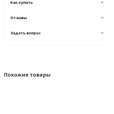
Как купить
Отзывы
Задать вопрос
Похожие товары