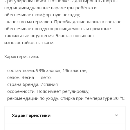
- регулировка пояса. Позволяет адаптировать шорты
под индивидуальные параметры ребёнка и
обеспечивает комфортную посадку;
- качество материалов. Преобладание хлопка в составе
обеспечивает воздухопроницаемость и приятные
тактильные ощущения. Эластан повышает
износостойкость ткани.
Характеристики:
- состав ткани. 99% хлопок, 1% эластан;
- сезон. Весна — лето;
- страна бренда. Испания;
- особенности. Пояс имеет регулировку;
- рекомендации по уходу. Стирка при температуре 30 °C.
Характеристики