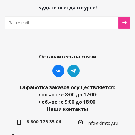
Будьте всегда в курсе!
Оставайтесь на связи
Обработка заказов осуществляется:
• пн.–пт.: с 8:00 до 17:00;
• сб.–вс.: с 9:00 до 18:00.
Наши контакты
8 800 775 35 06
info@dmtoy.ru