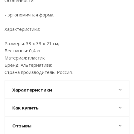
Особенности:
- эргономичная форма.
Характеристики:
Размеры: 33 х 33 х 21 см;
Вес ванны: 0,4 кг;
Материал: пластик;
Бренд: Альтернатива;
Страна производитель: Россия.
Характеристики
Как купить
Отзывы