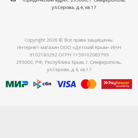
ул.Серова, д.4, кв.17
Copyright 2026 © Все права защищены.
Интернет-магазин ООО «Детский Крым» ИНН
9102180292 ОГРН 1159102083799
295000, РФ, Республика Крым, г. Симферополь,
ул.Серова, д.4, кв.17