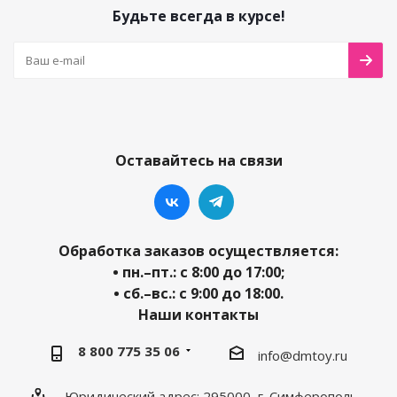
Будьте всегда в курсе!
Оставайтесь на связи
Обработка заказов осуществляется:
• пн.–пт.: с 8:00 до 17:00;
• сб.–вс.: с 9:00 до 18:00.
Наши контакты
8 800 775 35 06
info@dmtoy.ru
Юридический адрес: 295000, г. Симферополь,