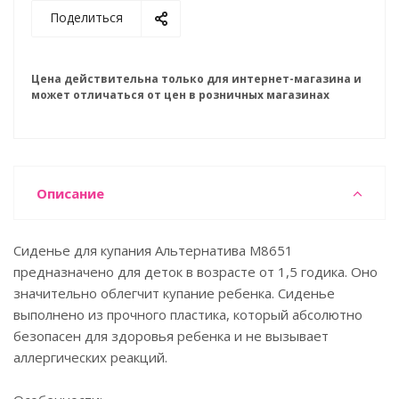
Поделиться
Цена действительна только для интернет-магазина и
может отличаться от цен в розничных магазинах
Описание
Сиденье для купания Альтернатива М8651
предназначено для деток в возрасте от 1,5 годика. Оно
значительно облегчит купание ребенка. Сиденье
выполнено из прочного пластика, который абсолютно
безопасен для здоровья ребенка и не вызывает
аллергических реакций.