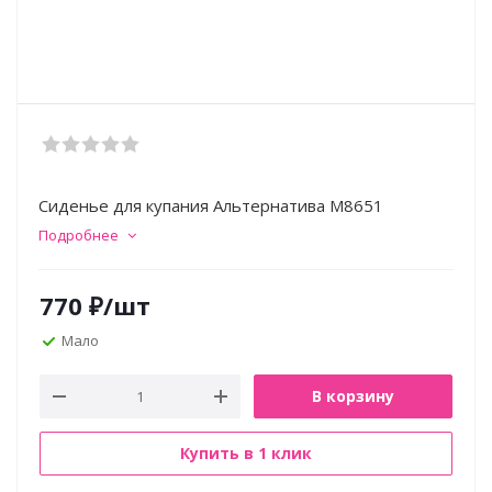
Сиденье для купания Альтернатива М8651
Подробнее
770
₽
/шт
Мало
В корзину
Купить в 1 клик