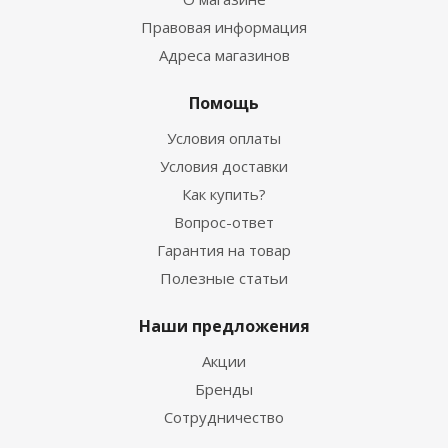
Правовая информация
Адреса магазинов
Помощь
Условия оплаты
Условия доставки
Как купить?
Вопрос-ответ
Гарантия на товар
Полезные статьи
Наши предложения
Акции
Бренды
Сотрудничество