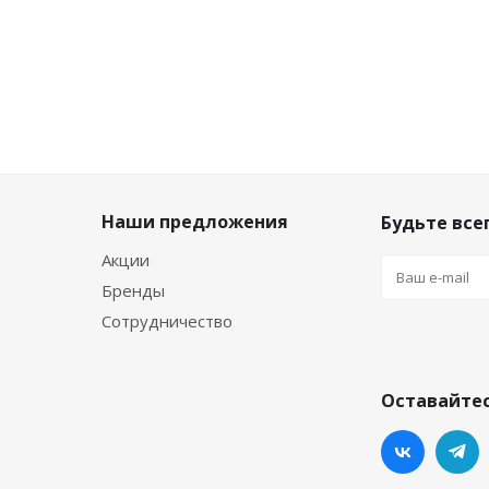
Наши предложения
Будьте всег
Акции
Бренды
Сотрудничество
Оставайтес