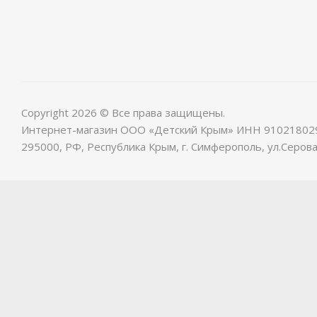
Copyright 2026 © Все права защищены.
Интернет-магазин ООО «Детский Крым» ИНН 91021802
295000, РФ, Республика Крым, г. Симферополь, ул.Серова,