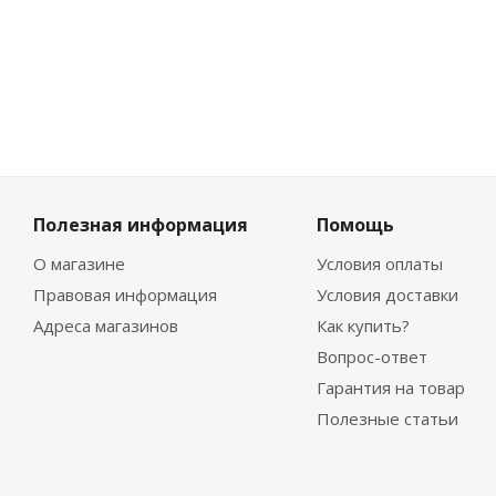
Полезная информация
Помощь
О магазине
Условия оплаты
Правовая информация
Условия доставки
Адреса магазинов
Как купить?
Вопрос-ответ
Гарантия на товар
Полезные статьи