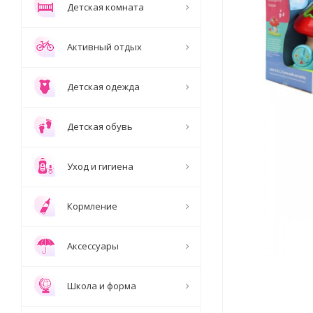
Детская комната
Активный отдых
Детская одежда
Детская обувь
Уход и гигиена
Кормление
Аксессуары
Школа и форма