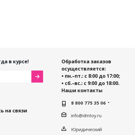
да в курсе!
Обработка заказов
осуществляется:
• пн.–пт.: с 8:00 до 17:00;
• сб.–вс.: с 9:00 до 18:00.
Наши контакты
8 800 775 35 06
ь на связи
info@dmtoy.ru
Юридический