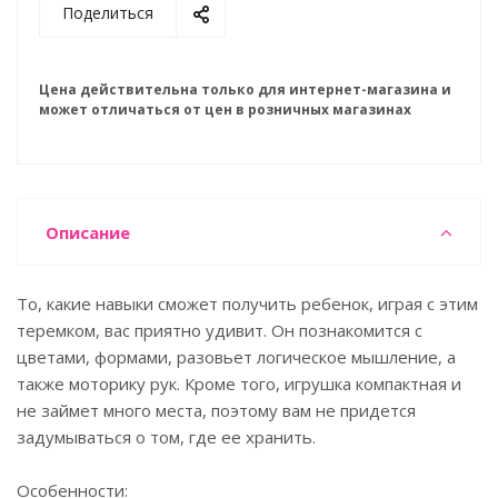
Поделиться
Цена действительна только для интернет-магазина и
может отличаться от цен в розничных магазинах
Описание
То, какие навыки сможет получить ребенок, играя с этим
теремком, вас приятно удивит. Он познакомится с
цветами, формами, разовьет логическое мышление, а
также моторику рук. Кроме того, игрушка компактная и
не займет много места, поэтому вам не придется
задумываться о том, где ее хранить.
Особенности: