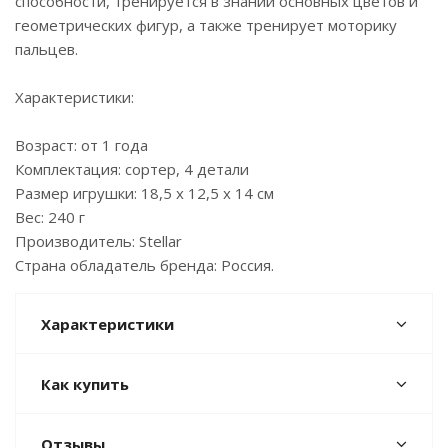
способности, тренируется в знании основных цветов и
геометрических фигур, а также тренирует моторику
пальцев.
Характеристики:
Возраст: от 1 года
Комплектация: сортер, 4 детали
Размер игрушки: 18,5 х 12,5 х 14 см
Вес: 240 г
Производитель: Stellar
Страна обладатель бренда: Россия.
Характеристики
Как купить
Отзывы