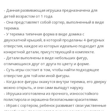
- Данная развивающая игрушка предназначена для
детей возрастом от 1 года.
- Она представляет собой сортер, выполненный в виде
теремка.
- У теремка типичная форма в виде домика с
двухскатной крышей, в которой проделаны 4 фигурных
отверстия, каждое из которых идеально подходит для
конкретной детали, присутствующей в комплекте.
- Детали выполнены в виде небольших фигур,
отличающихся друг от друга по цвету и форме.
- Суть игры состоит в том, чтобы найти подходящее
отверстие для той или иной фигуры.
- Когда все фигуры окажутся внутри теремка, его дверку
можно открыть, и они сами выпадут наружу.
- Игрушка изготовлена из прочного, износостойкого
полистирола и окрашена безопасными красителями.
- Играя с сортером, ребенок развивает свои умственные