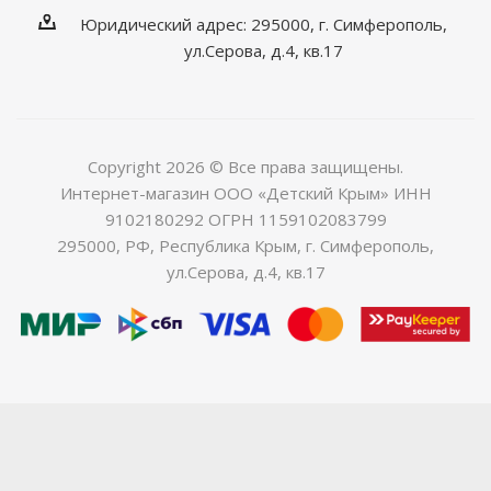
Юридический адрес: 295000, г. Симферополь,
ул.Серова, д.4, кв.17
Copyright 2026 © Все права защищены.
Интернет-магазин ООО «Детский Крым» ИНН
9102180292 ОГРН 1159102083799
295000, РФ, Республика Крым, г. Симферополь,
ул.Серова, д.4, кв.17