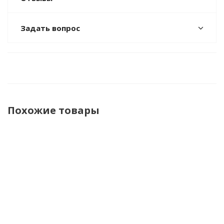
Задать вопрос
Похожие товары
НОВИНКА