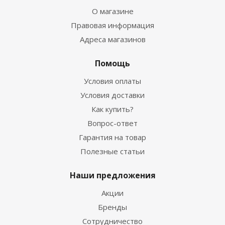
О магазине
Правовая информация
Адреса магазинов
Помощь
Условия оплаты
Условия доставки
Как купить?
Вопрос-ответ
Гарантия на товар
Полезные статьи
Наши предложения
Акции
Бренды
Сотрудничество