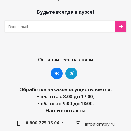
Будьте всегда в курсе!
Оставайтесь на связи
Обработка заказов осуществляется:
• пн.–пт.: с 8:00 до 17:00;
• сб.–вс.: с 9:00 до 18:00.
Наши контакты
8 800 775 35 06
info@dmtoy.ru