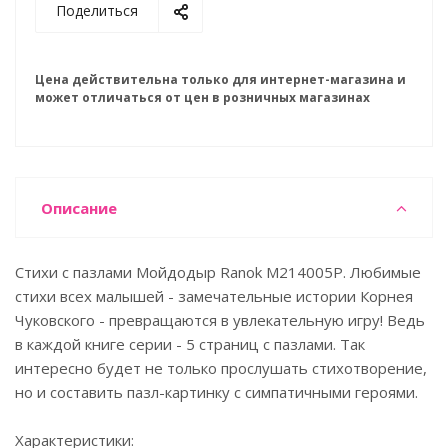
Поделиться
Цена действительна только для интернет-магазина и
может отличаться от цен в розничных магазинах
Описание
Стихи с пазлами Мойдодыр Ranok М214005Р. Любимые
стихи всех малышей - замечательные истории Корнея
Чуковского - превращаются в увлекательную игру! Ведь
в каждой книге серии - 5 страниц с пазлами. Так
интересно будет не только прослушать стихотворение,
но и составить пазл-картинку с симпатичными героями.
Характеристики: