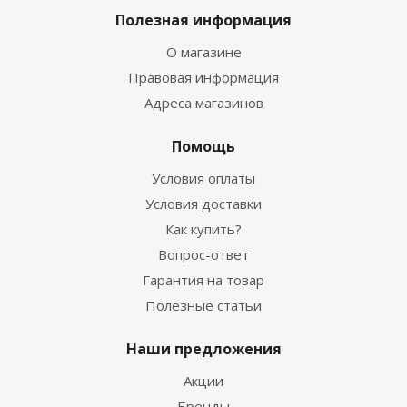
Полезная информация
О магазине
Правовая информация
Адреса магазинов
Помощь
Условия оплаты
Условия доставки
Как купить?
Вопрос-ответ
Гарантия на товар
Полезные статьи
Наши предложения
Акции
Бренды