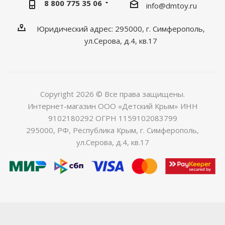
8 800 775 35 06
info@dmtoy.ru
Юридический адрес: 295000, г. Симферополь,
ул.Серова, д.4, кв.17
Copyright 2026 © Все права защищены.
Интернет-магазин ООО «Детский Крым» ИНН
9102180292 ОГРН 1159102083799
295000, РФ, Республика Крым, г. Симферополь,
ул.Серова, д.4, кв.17