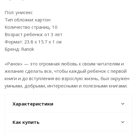
Пол: унисекс
Тип обложки: картон
Количество страниц: 10
Возраст ребенка: от 3 лет
Формат: 23.8 x 15.7 x 1 см
Бренд: Ranok
«Ранок» — это огромная любовь к своим читателям и
желание сделать все, чтобы каждый ребенок с первой
книги и до вступления во взрослую жизнь, был окружен
умными, добрыми, интересными и полезными книгами.
Характеристики
Как купить