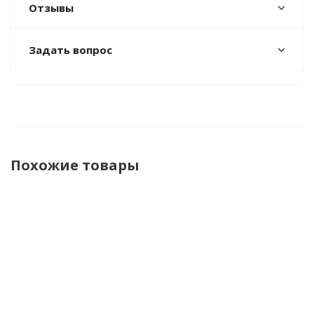
Отзывы
Задать вопрос
Похожие товары