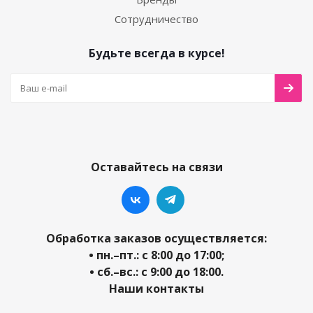
Сотрудничество
Будьте всегда в курсе!
Оставайтесь на связи
Обработка заказов осуществляется:
• пн.–пт.: с 8:00 до 17:00;
• сб.–вс.: с 9:00 до 18:00.
Наши контакты