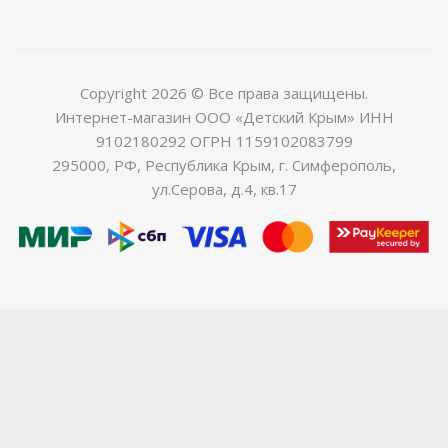
Copyright 2026 © Все права защищены.
Интернет-магазин ООО «Детский Крым» ИНН
9102180292 ОГРН 1159102083799
295000, РФ, Республика Крым, г. Симферополь,
ул.Серова, д.4, кв.17