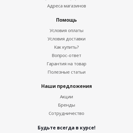
Адреса магазинов
Помощь
Условия оплаты
Условия доставки
Как купить?
Вопрос-ответ
Гарантия на товар
Полезные статьи
Наши предложения
Акции
Бренды
Сотрудничество
Будьте всегда в курсе!