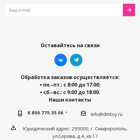
Оставайтесь на связи
Обработка заказов осуществляется:
• пн.–пт.: с 8:00 до 17:00;
• сб.–вс.: с 9:00 до 18:00.
Наши контакты
8 800 775 35 06
info@dmtoy.ru
Юридический адрес: 295000, г. Симферополь,
ул.Серова, д.4, кв.17