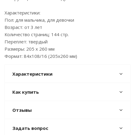
Характеристики:
Пол: для мальчика, для девочки
Возраст: от 3 лет
Количество страниц: 144 стр.
Переплет: твердый
Размеры: 205 x 260 мм
Формат: 84x108/16 (205x260 мм)
Характеристики
Как купить
Отзывы
Задать вопрос