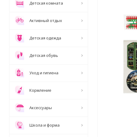
Детская комната
Активный отдых
Детская одежда
Детская обувь
Уход и гигиена
Кормление
Аксессуары
Школа и форма