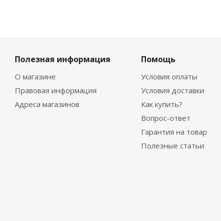
Полезная информация
Помощь
О магазине
Условия оплаты
Правовая информация
Условия доставки
Адреса магазинов
Как купить?
Вопрос-ответ
Гарантия на товар
Полезные статьи