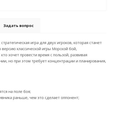
Задать вопрос
тратегическая игра для двух игроков, которая станет
 версию классической игры Морской бой,
кто хочет провести время с пользой, развивая
нии, но при этом требует концентрации и планирования,
ятся на поле боя;
ивника раньше, чем это сделает оппонент;