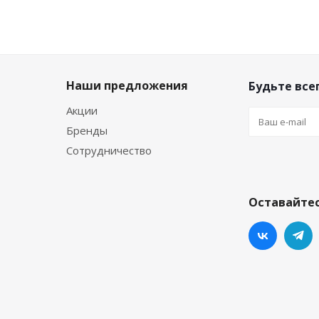
Наши предложения
Будьте всег
Акции
Бренды
Сотрудничество
Оставайтес