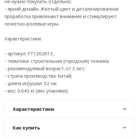
не нужно покупать отдельно;
- яркий дизайн. Жёлтый цвет и детализированная
проработка привлекают внимание и стимулируют
сюжетно-ролевые игры.
Характеристики:
- артикул: FT1202613;
- тематика: строительная (городская) техника;
- рекомендуемый возраст: от 3 лет;
- страна производства: Китай;
- длина игрушки: 32 см;
- вес: 0.643 кг (вес упаковки).
Характеристики
Как купить