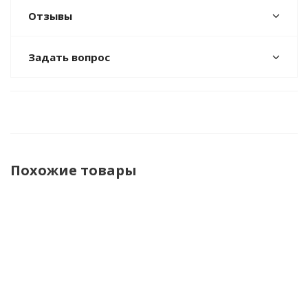
Отзывы
Задать вопрос
Похожие товары
НОВИНКА