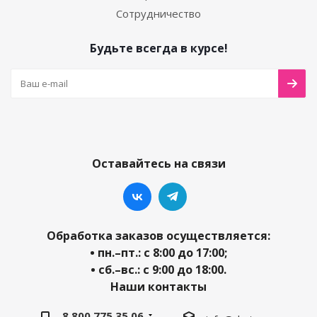
Сотрудничество
Будьте всегда в курсе!
Оставайтесь на связи
Обработка заказов осуществляется:
• пн.–пт.: с 8:00 до 17:00;
• сб.–вс.: с 9:00 до 18:00.
Наши контакты
8 800 775 35 06