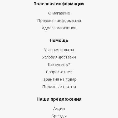
Полезная информация
О магазине
Правовая информация
Адреса магазинов
Помощь
Условия оплаты
Условия доставки
Как купить?
Вопрос-ответ
Гарантия на товар
Полезные статьи
Наши предложения
Акции
Бренды