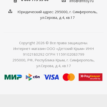
info@dmtoy.ru
Юридический адрес: 295000, г. Симферополь,
ул.Серова, д.4, кв.17
Copyright 2026 © Все права защищены.
Интернет-магазин ООО «Детский Крым» ИНН
9102180292 ОГРН 1159102083799
295000, РФ, Республика Крым, г. Симферополь,
ул.Серова, д.4, кв.17