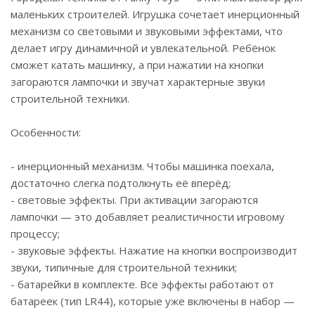
маленьких строителей. Игрушка сочетает инерционный
механизм со световыми и звуковыми эффектами, что
делает игру динамичной и увлекательной. Ребёнок
сможет катать машинку, а при нажатии на кнопки
загораются лампочки и звучат характерные звуки
строительной техники.
Особенности:
- инерционный механизм. Чтобы машинка поехала,
достаточно слегка подтолкнуть её вперёд;
- световые эффекты. При активации загораются
лампочки — это добавляет реалистичности игровому
процессу;
- звуковые эффекты. Нажатие на кнопки воспроизводит
звуки, типичные для строительной техники;
- батарейки в комплекте. Все эффекты работают от
батареек (тип LR44), которые уже включены в набор —