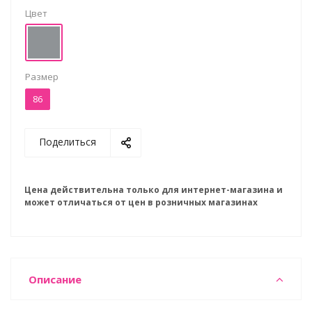
Цвет
Размер
86
Поделиться
Цена действительна только для интернет-магазина и
может отличаться от цен в розничных магазинах
Описание