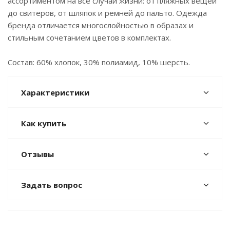
ассортиментом на все случаи жизни: от пляжных вещей
до свитеров, от шляпок и ремней до пальто. Одежда
бренда отличается многослойностью в образах и
стильным сочетанием цветов в комплектах.
Состав: 60% хлопок, 30% полиамид, 10% шерсть.
Характеристики
Как купить
Отзывы
Задать вопрос