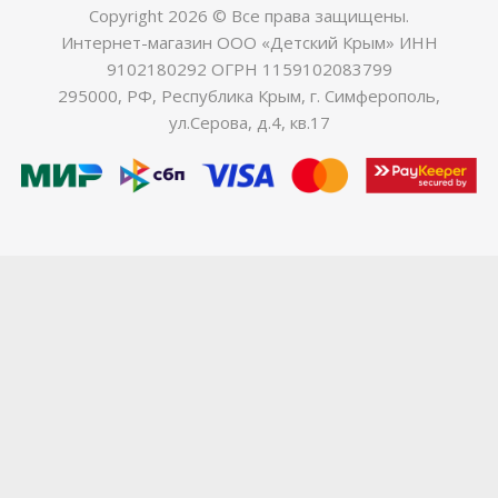
Copyright 2026 © Все права защищены.
Интернет-магазин ООО «Детский Крым» ИНН
9102180292 ОГРН 1159102083799
295000, РФ, Республика Крым, г. Симферополь,
ул.Серова, д.4, кв.17