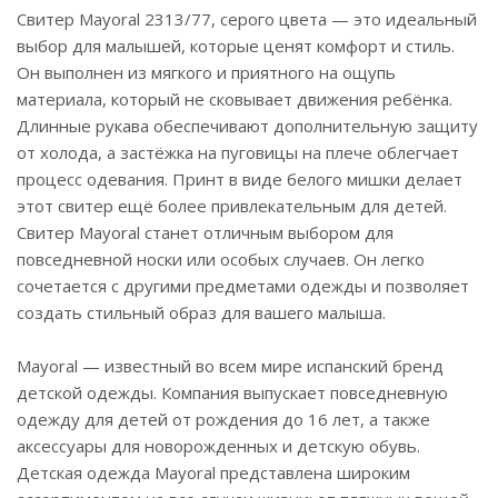
Свитер Mayoral 2313/77, серого цвета — это идеальный
выбор для малышей, которые ценят комфорт и стиль.
Он выполнен из мягкого и приятного на ощупь
материала, который не сковывает движения ребёнка.
Длинные рукава обеспечивают дополнительную защиту
от холода, а застёжка на пуговицы на плече облегчает
процесс одевания. Принт в виде белого мишки делает
этот свитер ещё более привлекательным для детей.
Свитер Mayoral станет отличным выбором для
повседневной носки или особых случаев. Он легко
сочетается с другими предметами одежды и позволяет
создать стильный образ для вашего малыша.
Mayoral — известный во всем мире испанский бренд
детской одежды. Компания выпускает повседневную
одежду для детей от рождения до 16 лет, а также
аксессуары для новорожденных и детскую обувь.
Детская одежда Mayoral представлена широким