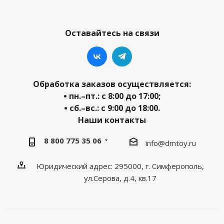
Оставайтесь на связи
Обработка заказов осуществляется:
• пн.–пт.: с 8:00 до 17:00;
• сб.–вс.: с 9:00 до 18:00.
Наши контакты
8 800 775 35 06
info@dmtoy.ru
Юридический адрес: 295000, г. Симферополь,
ул.Серова, д.4, кв.17