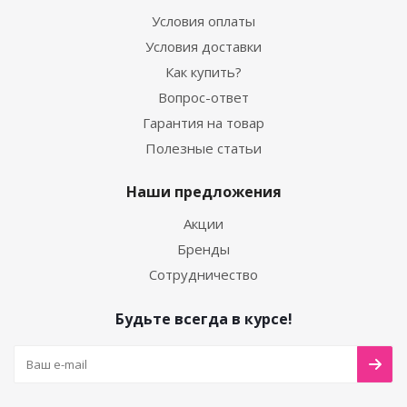
Условия оплаты
Условия доставки
Как купить?
Вопрос-ответ
Гарантия на товар
Полезные статьи
Наши предложения
Акции
Бренды
Сотрудничество
Будьте всегда в курсе!