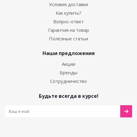
Условия доставки
Как купить?
Вопрос-ответ
Гарантия на товар
Полезные статьи
Наши предложения
Акции
Бренды
Сотрудничество
Будьте всегда в курсе!