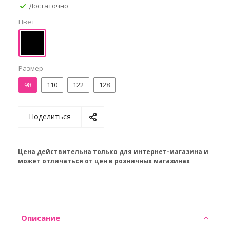
Достаточно
Цвет
Размер
98
110
122
128
Поделиться
Цена действительна только для интернет-магазина и
может отличаться от цен в розничных магазинах
Описание