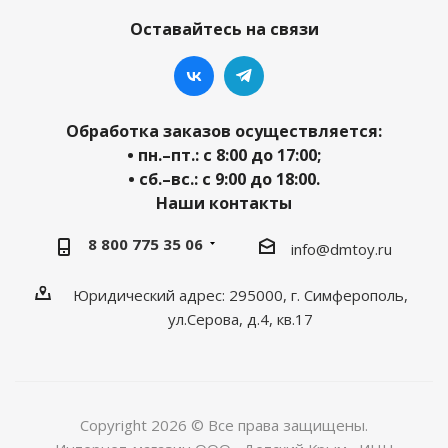
Оставайтесь на связи
Обработка заказов осуществляется:
• пн.–пт.: с 8:00 до 17:00;
• сб.–вс.: с 9:00 до 18:00.
Наши контакты
8 800 775 35 06
info@dmtoy.ru
Юридический адрес: 295000, г. Симферополь,
ул.Серова, д.4, кв.17
Copyright 2026 © Все права защищены.