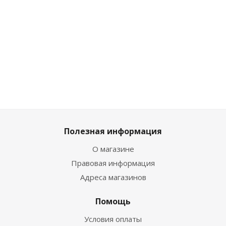
Мало
Мало
Достаточно
Достаточно
Полезная информация
О магазине
Правовая информация
Адреса магазинов
Помощь
Условия оплаты